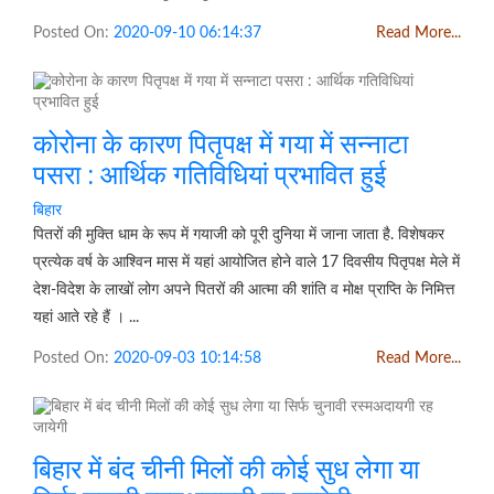
Posted On:
2020-09-10 06:14:37
Read More...
कोरोना के कारण पितृपक्ष में गया में सन्नाटा
पसरा : आर्थिक गतिविधियां प्रभावित हुई
बिहार
पितरों की मुक्ति धाम के रूप में गयाजी को पूरी दुनिया में जाना जाता है. विशेषकर
प्रत्येक वर्ष के आश्विन मास में यहां आयोजित होने वाले 17 दिवसीय पितृपक्ष मेले में
देश-विदेश के लाखों लोग अपने पितरों की आत्मा की शांति व मोक्ष प्राप्ति के निमित्त
यहां आते रहे हैं । ...
Posted On:
2020-09-03 10:14:58
Read More...
बिहार में बंद चीनी मिलों की कोई सुध लेगा या