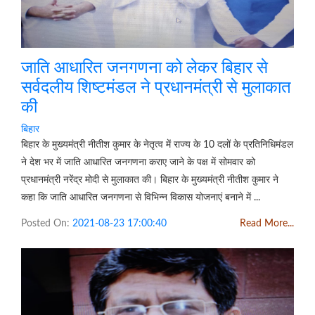
जाति आधारित जनगणना को लेकर बिहार से
सर्वदलीय शिष्टमंडल ने प्रधानमंत्री से मुलाकात
की
बिहार
बिहार के मुख्यमंत्री नीतीश कुमार के नेतृत्व में राज्य के 10 दलों के प्रतिनिधिमंडल
ने देश भर में जाति आधारित जनगणना कराए जाने के पक्ष में सोमवार को
प्रधानमंत्री नरेंद्र मोदी से मुलाकात की। बिहार के मुख्यमंत्री नीतीश कुमार ने
कहा कि जाति आधारित जनगणना से विभिन्न विकास योजनाएं बनाने में ...
Posted On:
2021-08-23 17:00:40
Read More...