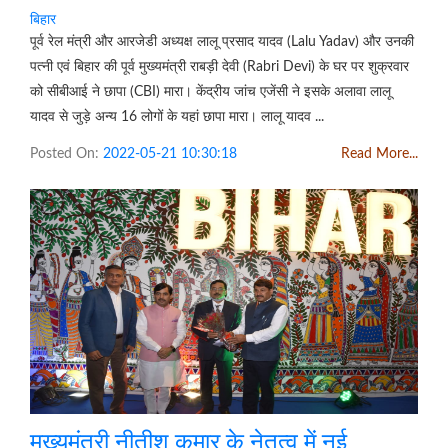
बिहार
पूर्व रेल मंत्री और आरजेडी अध्यक्ष लालू प्रसाद यादव (Lalu Yadav) और उनकी
पत्नी एवं बिहार की पूर्व मुख्यमंत्री राबड़ी देवी (Rabri Devi) के घर पर शुक्रवार
को सीबीआई ने छापा (CBI) मारा। केंद्रीय जांच एजेंसी ने इसके अलावा लालू
यादव से जुड़े अन्य 16 लोगों के यहां छापा मारा। लालू यादव ...
Posted On:
2022-05-21 10:30:18
Read More...
मुख्यमंत्री नीतीश कुमार के नेतृत्व में नई