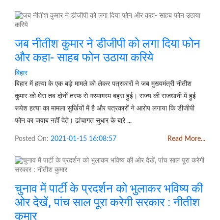
जब नीतीश कुमार ने डीजीपी को लगा दिया फोन
और कहा- साहब फोन उठाया करिये
बिहार
बिहार में हत्या के एक बड़े मामले को लेकर पत्रकारों ने जब मुख्यमंत्री नीतीश
कुमार को घेरा तब दोनों तरफ से गरमागरम बहस हुई। राज्य की राजधानी में हुई
रूपेश हत्या का मामला सुर्खियों में है और पत्रकारों ने आरोप लगाया कि डीजीपी
फोन का जवाब नहीं देते। ढांचागत सुधार के बारे ...
Posted On:
2021-01-15 16:08:57
Read More...
चुनाव में पार्टी के प्रदर्शन को भुलाकर भविष्य की
ओर देखें, पांच साल पूरा करेगी सरकार : नीतीश
कुमार