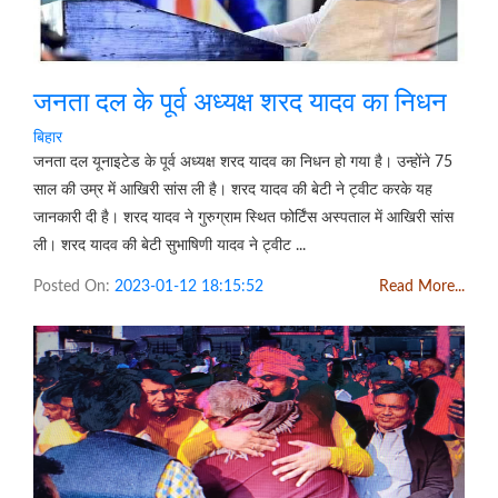
जनता दल के पूर्व अध्यक्ष शरद यादव का निधन
बिहार
जनता दल यूनाइटेड के पूर्व अध्यक्ष शरद यादव का निधन हो गया है। उन्होंने 75
साल की उम्र में आखिरी सांस ली है। शरद यादव की बेटी ने ट्वीट करके यह
जानकारी दी है। शरद यादव ने गुरुग्राम स्थित फोर्टिंस अस्पताल में आखिरी सांस
ली। शरद यादव की बेटी सुभाषिणी यादव ने ट्वीट ...
Posted On:
2023-01-12 18:15:52
Read More...