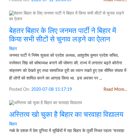
बेहतर बिहार के लिए जनमत पार्टी ने बिहार में
किया सभी सीटों से चुनाव लड़ने का ऐलान
बिहार
जनमत पार्टी ने निमेष शुक्ला को प्रदेश अध्यक्ष, आशुतोष कुमार प्रदेश सचिव,
परमेश्वर सिंह को कोषाध्यक्ष बनाने की घोषणा की. राज्य में लगातार बढ़ते कोरोना
संक्रमण को देखते हुए तथा सामाजिक दूरी का ध्यान रखते हुए एक सीमित संख्या में
ही लोगों को शामिल करने का आग्रह किया था. इस अवसर पर ...
Posted On:
2020-07-08 15:17:19
Read More...
अस्तित्व खो चुका है बिहार का चरवाहा विद्यालय
बिहार
नब्बे के दशक में देश दुनिया में सुर्खियों में रहा बिहार के तुर्की स्थित पहला ‘चरवाहा