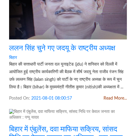
ललन सिंह चुने गए जदयू के राष्ट्रीय अध्यक्ष
बिहार
बिहार की सत्ताधारी पार्टी जनता दल यूनाइटेड (jdu) ने शनिवार को दिल्ली में
आयोजित हुई राष्ट्रीय कार्यकारिणी की बैठक में शीर्ष जदयू नेता राजीव रंजन सिंह
उर्फ लल्लन सिंह (lalan singh) को पार्टी के नए राष्ट्रीय अध्यक्ष के रूप में चुन
लिया है। बिहार (bihar) के मुख्यमंत्री नीतीश कुमार (nitish)की अध्यक्षता में ...
Posted On:
2021-08-01 08:00:57
Read More...
बिहार में एंबुलेंस, दवा माफिया सक्रिय, सांसद