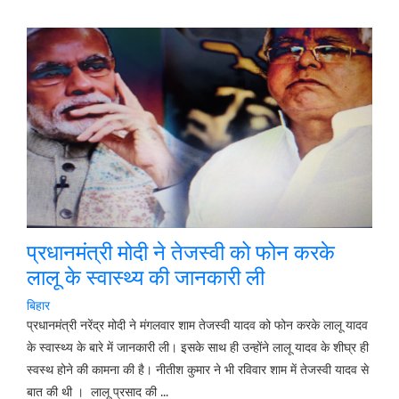
प्रधानमंत्री मोदी ने तेजस्वी को फोन करके
लालू के स्वास्थ्य की जानकारी ली
बिहार
प्रधानमंत्री नरेंद्र मोदी ने मंगलवार शाम तेजस्वी यादव को फोन करके लालू यादव
के स्वास्थ्य के बारे में जानकारी ली। इसके साथ ही उन्होंने लालू यादव के शीघ्र ही
स्वस्थ होने की कामना की है। नीतीश कुमार ने भी रविवार शाम में तेजस्वी यादव से
बात की थी । लालू प्रसाद की ...