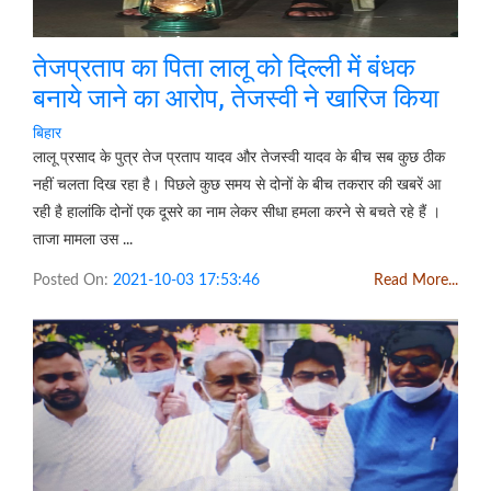
तेजप्रताप का पिता लालू को दिल्ली में बंधक
बनाये जाने का आरोप, तेजस्वी ने खारिज किया
बिहार
लालू प्रसाद के पुत्र तेज प्रताप यादव और तेजस्वी यादव के बीच सब कुछ ठीक
नहीं चलता दिख रहा है। पिछले कुछ समय से दोनों के बीच तकरार की खबरें आ
रही है हालांकि दोनों एक दूसरे का नाम लेकर सीधा हमला करने से बचते रहे हैं ।
ताजा मामला उस ...
Posted On:
2021-10-03 17:53:46
Read More...