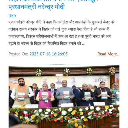
प्रधानमंत्री नरेन्द्र मोदी
बिहार
प्रधानमंत्री नरेन्द्र मोदी ने कहा कि कांग्रेस और आरजेडी के मुकाबले केंद्र की
वर्तमान राजग सरकार ने बिहार को कई गुना ज्यादा पैसा दिया है जो राज्य में
जनकल्याण, विकास परियोजनाओं में काम आ रहा है तथा पूरबी भारत को आगे
बढ़ाने के उद्देश्य से बिहार को विकसित बिहार बनाने को ...
Posted On:
2025-07-18 16:26:05
Read More...