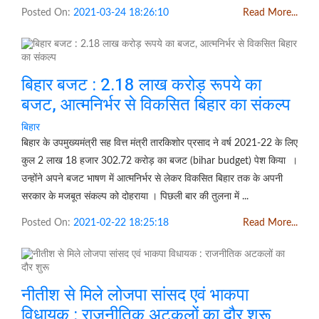
Posted On:
2021-03-24 18:26:10
Read More...
बिहार बजट : 2.18 लाख करोड़ रूपये का
बजट, आत्मनिर्भर से विकसित बिहार का संकल्प
बिहार
बिहार के उपमुख्यमंत्री सह वित्त मंत्री तारकिशोर प्रसाद ने वर्ष 2021-22 के लिए
कुल 2 लाख 18 हजार 302.72 करोड़ का बजट (bihar budget) पेश किया ।
उन्होंने अपने बजट भाषण में आत्मनिर्भर से लेकर विकसित बिहार तक के अपनी
सरकार के मजबूत संकल्प को दोहराया । पिछली बार की तुलना में ...
Posted On:
2021-02-22 18:25:18
Read More...
नीतीश से मिले लोजपा सांसद एवं भाकपा
विधायक : राजनीतिक अटकलों का दौर शुरू