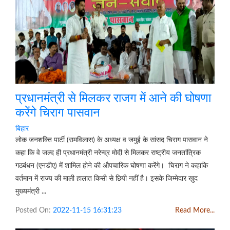
प्रधानमंत्री से मिलकर राजग में आने की घोषणा
करेंगे चिराग पासवान
बिहार
लोक जनशक्ति पार्टी (रामविलास) के अध्यक्ष व जमुई के सांसद चिराग पासवान ने
कहा कि वे जल्द ही प्रधानमंत्री नरेन्द्र मोदी से मिलकर राष्ट्रीय जनतांत्रिक
गठबंधन (एनडीए) में शामिल होने की औपचारिक घोषणा करेंगे। चिराग ने कहाकि
वर्तमान में राज्य की माली हालात किसी से छिपी नहीं है। इसके जिम्मेदार खुद
मुख्यमंत्री ...
Posted On:
2022-11-15 16:31:23
Read More...