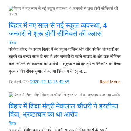
बिहार में नए साल से नई स्कूल व्यवस्था, 4
जनवरी ने शुरू होगी सीनियर्स की क्लास
बिहार
कोरोना संकट के कारण बिहार में बंद स्कूल-कॉलेज और और कोचिंग संस्थानों का
खुलने का रास्ता साफ हो गया है और जनवरी के पहले सप्ताह के अंत तक सीनियर
कक्षा खोलने की व्यवस्था की जायेगी । शुक्रवार को क्राइसिस मैनेजमेंट की बैठक
मुख्य सचिव दीपक कुमार ने बताया कि राज्य के स्कूल, ...
Posted On:
2020-12-18 16:42:59
Read More...
बिहार में शिक्षा मंत्री मेवालाल चौधरी ने इस्तीफा
दिया, भ्रष्टाचार का था आरोप
बिहार
बिहार की नीतीश कुमार की नई-नई बनी सरकार में शिक्षा मंत्री के रूप में