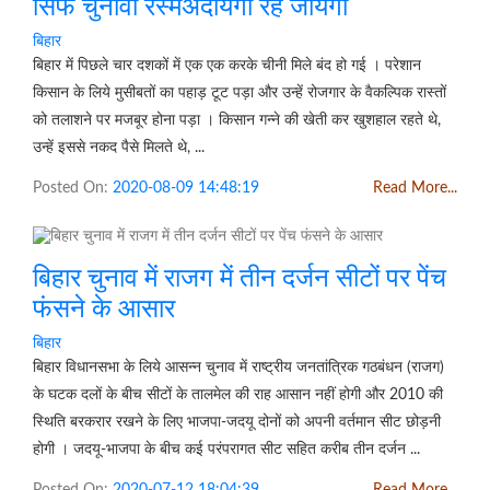
सिर्फ चुनावी रस्मअदायगी रह जायेगी
बिहार
बिहार में पिछले चार दशकों में एक एक करके चीनी मिले बंद हो गई । परेशान
किसान के लिये मुसीबतों का पहाड़ टूट पड़ा और उन्हें रोजगार के वैकल्पिक रास्तों
को तलाशने पर मजबूर होना पड़ा । किसान गन्ने की खेती कर खुशहाल रहते थे,
उन्हें इससे नकद पैसे मिलते थे, ...
Posted On:
2020-08-09 14:48:19
Read More...
बिहार चुनाव में राजग में तीन दर्जन सीटों पर पेंच
फंसने के आसार
बिहार
बिहार विधानसभा के लिये आसन्न चुनाव में राष्ट्रीय जनतांत्रिक गठबंधन (राजग)
के घटक दलों के बीच सीटों के तालमेल की राह आसान नहीं होगी और 2010 की
स्थिति बरकरार रखने के लिए भाजपा-जदयू दोनों को अपनी वर्तमान सीट छोड़नी
होगी । जदयू-भाजपा के बीच कई परंपरागत सीट सहित करीब तीन दर्जन ...
Posted On:
2020-07-12 18:04:39
Read More...