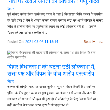
निधि पर केवल जनता का अधिकार : पप्पू यादव
बिहार
पूर्व सांसद राजेश रंजन ऊर्फ पप्पू यादव ने कहा है कि सांसद निधि जनता के उपयोग
के लिये होता है, ऐसे में भाजपा सांसद राजीव प्रताप रूडी को अपने परिसर में सांसद
निधि से हासिल किये गए एंबुलेंस को रखने का कोई अधिकार नहीं है । उन्होंने
‘‘आर्यावर्त टाइम्स’ से बातचीत में ...
Posted On:
2021-05-08 11:15:14
Read More...
बिहार विधानसभा की घटना उठी लोकसभा में,
सत्ता पक्ष और विपक्ष के बीच आरोप प्रत्यारोप
बिहार
राष्ट्रवादी कांग्रेस पार्टी की सांसद सुप्रिया सुले ने बिहार विपक्षी विधायकों एवं
पुलिस के बीच हुए टकराव का मुद्दा बुधवार को लोकसभा में उठाया और कहा कि
मंगलवार को पटना में जो कुछ भी हुआ हो वो लोकतंत्र के लिए ‘काला दिन’ था।
वहीं, कांग्रेस नेता भक्त चरण दास ने संवाददाताओं से ...