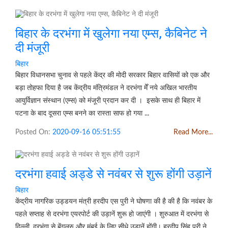
बिहार के दरभंगा में खुलेगा नया एम्स, कैबिनेट ने
दी मंजूरी
बिहार
बिहार विधानसभा चुनाव से पहले केंद्र की मोदी सरकार बिहार वासियों को एक और
बड़ा तोहफा दिया है जब केंद्रीय मंत्रिमंडल ने दरभंगा मेँ नये अखिल भारतीय
आयुर्विज्ञान संस्थान (एम्स) को मंजूरी प्रदान कर दी । इसके साथ ही बिहार में
पटना के बाद दूसरा एम्स बनने का रास्ता साफ हो गया ...
Posted On:
2020-09-16 05:51:55
Read More...
दरभंगा हवाई अड्डे से नवंबर से शुरू होंगी उड़ानें
बिहार
केंद्रीय नागरिक उड्डयन मंत्री हरदीप एस पुरी ने घोषणा की है की है कि नवंबर के
पहले सप्ताह से दरभंगा एयरपोर्ट की उड़ानें शुरू हो जाएंगी । शुरुआत में दरभंगा से
दिल्ली, दरभंगा से बेंगलुरु और मुंबई के लिए सीधे उड़ानें होंगी। हरदीप सिंह पुरी ने