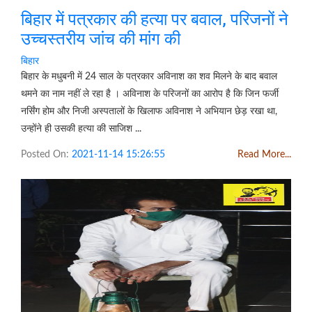
बिहार में पत्रकार की हत्या पर बवाल, परिजनों ने
उच्चस्तरीय जांच की मांग की
बिहार
बिहार के मधुबनी में 24 साल के पत्रकार अविनाश का शव मिलने के बाद बवाल
थमने का नाम नहीं ले रहा है । अविनाश के परिजनों का आरोप है कि जिन फर्जी
नर्सिंग होम और निजी अस्पतालों के खिलाफ अविनाश ने अभियान छेड़ रखा था,
उन्होंने ही उसकी हत्या की साजिश ...
Posted On:
2021-11-14 15:26:55
Read More...