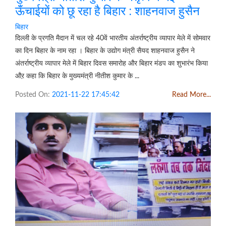
ऊँचाईयों को छू रहा है बिहार : शाहनवाज हुसैन
बिहार
दिल्ली के प्रगति मैदान में चल रहे 40वें भारतीय अंतर्राष्ट्रीय व्यापार मेले में सोमवार
का दिन बिहार के नाम रहा । बिहार के उद्योग मंत्री सैयद शाहनवाज हुसैन ने
अंतर्राष्ट्रीय व्यापार मेले में बिहार दिवस समारोह और बिहार मंडप का शुभारंभ किया
औऱ कहा कि बिहार के मुख्यमंत्री नीतीश कुमार के ...
Posted On:
2021-11-22 17:45:42
Read More...