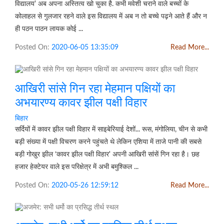
विद्यालय' अब अपना अस्तित्व खो चुका है. कभी मवेशी चराने वाले बच्चों के
कोलाहल से गुलजार रहने वाले इस विद्यालय में अब न तो बच्चे पढ़ने आते हैं और न
ही पठन पाठन लायक कोई ...
Posted On:
2020-06-05 13:35:09
Read More...
आखिरी सांसे गिन रहा मेहमान पक्षियों का
अभयारण्य कावर झील पक्षी विहार
बिहार
सर्दियों में कावर झील पक्षी विहार में साइबेरियाई देशों... रूस, मंगोलिया, चीन से कभी
बड़ी संख्या में पक्षी विचरण करने पहुंचते थे लेकिन एशिया में ताजे पानी की सबसे
बड़ी गोखुर झील ‘कावर झील पक्षी विहार' अपनी आखिरी सांसें गिन रहा है। छह
हजार हेक्टेयर वाले इस परिक्षेत्र में अभी बमुश्किल ...
Posted On:
2020-05-26 12:59:12
Read More...