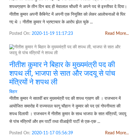
शपथग्रहण के तीन दिन बाद ही मेवालाल चौधरी ने अपने पद से इस्तीफा दे दिया।
नीतीश कुमार अपनी कैबिनेट में अपनी एक नियुक्ति को लेकर आलोचनाओं से घिर
गए थे । नीतीश कुमार ने भ्रष्टाचार के आरोप झेल चुके ...
Posted On:
2020-11-19 11:17:23
Read More...
नीतीश कुमार ने बिहार के मुख्यमंत्री पद की
शपथ ली, भाजपा से सात और जदयू से पांच
मंत्रियों ने शपथ ली
बिहार
नीतीश कुमार ने सातवीं बार मुख्यमंत्री पद की शपथ ग्रहण की । राजभवन में
आयोजित समारोह में राज्यपाल फागू चौहान ने कुमार को पद एवं गोपनीयता की
शपथ दिलायी । राजभवन में नीतीश कुमार के साथ भाजपा के सात मंत्रियों, जदयू
से पांच मंत्रियों और हम पार्टी तथा वीआईपी पार्टी से एक-एक ...
Posted On:
2020-11-17 05:56:39
Read More...