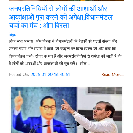
जनप्रतिनिधियों से लोगों की आशाओं और
आकांक्षाओं पूरा करने की अपेक्षा,विधानमंडल
चर्चा का मंच : ओम बिरला
बिहार
लोक सभा अध्यक्ष ओम बिरला ने विधानमंडलों की बैठकों की घटती संख्या और
उनकी गरिमा और मर्यादा में कमी की प्रवृत्ति पर चिंता व्यक्त की और कहा कि
विधानमंडल चर्चा- संवाद के मंच हैं और जनप्रतिनिधियों से अपेक्षा की जाती है कि
वे लोगों की आशाओं और आकांक्षाओं को पूरा करें। लोक ...
Posted On:
2025-01-20 16:40:51
Read More...