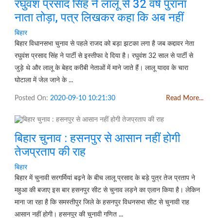
रघुवंश प्रसाद सिंह ने लालू से 32 वर्ष पुराना
नाता तोड़ा, पत्र लिखकर कहा कि अब नहीं
बिहार
बिहार विधानसभा चुनाव से पहले राजद को बड़ा झटका लगा है जब कद्दावर नेता
रघुवंश प्रसाद सिंह ने पार्टी से इस्तीफा दे दिया है। रघुवंश 32 साल से पार्टी से
जुड़े थे और लालू के बेहद करीबी नेताओं में माने जाते हैं। लालू यादव के चारा
घोटाला में जेल जाने के ...
Posted On:
2020-09-10 10:21:30
Read More...
बिहार चुनाव : हसनपुर से आसान नहीं होगी
तेजप्रताप की राह
बिहार
बिहार में चुनावी सरगर्मियां बढ़ने के बीच लालू प्रसाद के बड़े पुत्र तेज प्रताप ने
महुआ की बजाए इस बार हसनपुर सीट से चुनाव लड़ने का एलान किया है। लेकिन
माना जा रहा है कि समस्तीपुर जिले के हसनपुर विधनसभा सीट से चुनावी राह
आसान नहीं होगी। हसनपुर की चुनावी गणित ...