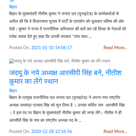
बिहार
बिहार के मुख्यमंत्री नीतीश कुमार ने जनता दल (यूनाइटेड) के कार्यकर्ताओं से
अपील की कि वे विधानसभा चुनाव में पार्टी के प्रदर्शन को भुलाकर भविष्य की ओर
देखें। कुमार ने राज्य में राजनीतिक अस्थिरता की बातें कर रहे विपक्ष के नेताओं को
परोक्ष जवाब देते हुए कहा कि उनकी सरकार ‘‘पांच साल ...
Posted On:
2021-01-10 14:06:17
Read More...
जदयू के नये अध्यक्ष आरसीपी सिंह बने, नीतीश
कुमार का लेंगे स्थान
बिहार
बिहार के प्रमुख राजनीतिक दल जनता दल (यूनाइटेड) ने अपना नया राष्ट्रीय
अध्यक्ष रामचंद्र प्रसाद सिंह को चुन लिया है । उनका चर्चित नाम आरसीपी सिंह
। वे इस पद पर बिहार के मुख्यमंत्री नीतीश कुमार की जगह लेंगे। नीतीश ने ही
आरसीपी सिंह के नाम का राष्ट्रीय अध्यक्ष पद के ...
Posted On:
2020-12-28 12:56:56
Read More...