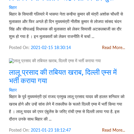
बिहार
बिहार के सियासी गलियारे में भाकपा नेता कन्हैया कुमार की मंत्री अशोक चौधरी से
मुलाकात और फिर अगले ही दिन मुख्यमंत्री नीतीश कुमार से लोजपा सांसद चंदन
सिंह और सीपाआई विधायक की मुलाकात को लेकर सियासी अटकलबाजी का दौर
शुरू हो गया है । इन मुलाकातों को लेकर राजनीति में चर्चा ...
Posted On:
2021-02-15 18:30:14
Read More...
लालू प्रसाद की तबियत खराब, दिल्ली एम्स में
भर्ती कराया गया
बिहार
बिहार के पूर्व मुख्यमंत्री एवं राजद प्रमुख लालू प्रसाद यादव की हालत शनिवार को
खराब होने और उन्हें सांस लेने में तकलीफ के चलते दिल्ली एम्स में भर्ती किया गया
है । लालू यादव को एयर एंबुलेंस के जरिए रांची एम्स से दिल्ली लाया गया है. इस
दौरान उनके साथ बिहार की ...
Posted On:
2021-01-23 18:12:47
Read More...