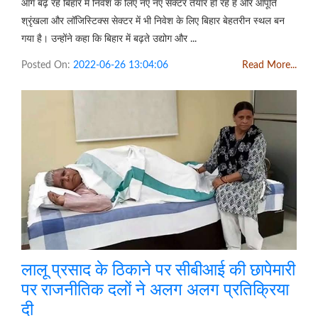
आगे बढ़ रहे बिहार में निवेश के लिए नए नए सेक्टर तैयार हो रहे हैं और आपूर्ति
श्रृंखला और लॉजिस्टिक्स सेक्टर में भी निवेश के लिए बिहार बेहतरीन स्थल बन
गया है। उन्होंने कहा कि बिहार में बढ़ते उद्योग और ...
Posted On:
2022-06-26 13:04:06
Read More...
लालू प्रसाद के ठिकाने पर सीबीआई की छापेमारी
पर राजनीतिक दलों ने अलग अलग प्रतिक्रिया
दी