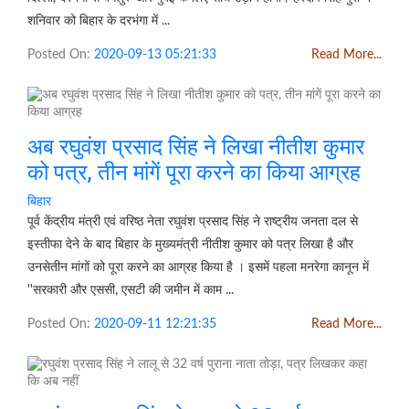
शनिवार को बिहार के दरभंगा में ...
Posted On:
2020-09-13 05:21:33
Read More...
अब रघुवंश प्रसाद सिंह ने लिखा नीतीश कुमार
को पत्र, तीन मांगें पूरा करने का किया आग्रह
बिहार
पूर्व केंद्रीय मंत्री एवं वरिष्ठ नेता रघुवंश प्रसाद सिंह ने राष्ट्रीय जनता दल से
इस्तीफा देने के बाद बिहार के मुख्यमंत्री नीतीश कुमार को पत्र लिखा है और
उनसेतीन मांगों को पूरा करने का आग्रह किया है । इसमें पहला मनरेगा कानून में
''सरकारी और एससी, एसटी की जमीन में काम ...
Posted On:
2020-09-11 12:21:35
Read More...