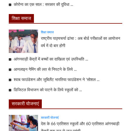
कोरोना का एक साल : सरकार की दुविधा ...
शिक्षा समाज
शिक्षा समाज
राष्ट्रीय पाठ्यचर्या ढांचा : अब बोर्ड परीक्षाओं का आयोजन
वर्ष में दो बार होगी
आंगनवाड़ी केंद्रों में बच्चों का दाखिला एवं उपस्थिति ...
आनलाइन गेमिंग की लत से निपटने के लिये ...
श्वाब फाउंडेशन और जुबिलैंट भारतिया फाउंडेशन ने ‘सोशल ...
डिजिटल विभाजन को पाटने के लिये स्कूलों को ...
सरकारी योजनाएं
सरकारी योजनाएं
देश के 66 प्रतिशत स्कूलों और 60 प्रतिशत आंगनबाड़ी