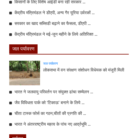
किसानों के लिए विशेष आईडी बना रही सरकार ...
केंद्रीय मंत्रिमंडल ने डीएपी, अन्य गैर यूरिया उर्वरकों ...
सरकार का खाद सब्सिडी बढ़ाने का फैसला, डीएपी ...
केंद्रीय मंत्रिमंडल ने मई-जून महीने के लिये अतिरिक्त ...
जल पर्यावरण
जल पर्यावरण
लोकसभा में वन संरक्षण संशोधन विधेयक को मंजूरी मिली
भारत ने जलवायु परिवर्तन पर संयुक्त ढांचा सम्मेलन ...
जैव विविधता पार्क को ‘टिकाऊ’ बनाने के लिये ...
चीता टास्क फोर्स का गठन,चीतों की प्रगति की ...
भारत ने अंतरराष्ट्रीय महत्व के पांच नए आर्द्रभूमि ...