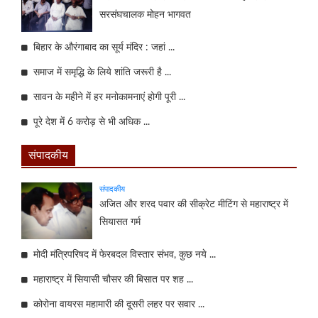
सरसंघचालक मोहन भागवत
बिहार के औरंगाबाद का सूर्य मंदिर : जहां ...
समाज में समृद्धि के लिये शांति जरूरी है ...
सावन के महीने में हर मनोकामनाएं होगी पूरी ...
पूरे देश में 6 करोड़ से भी अधिक ...
संपादकीय
संपादकीय
अजित और शरद पवार की सीक्रेट मीटिंग से महाराष्ट्र में
सियासत गर्म
मोदी मंत्रिपरिषद में फेरबदल विस्तार संभव, कुछ नये ...
महाराष्ट्र में सियासी चौसर की बिसात पर शह ...
कोरोना वायरस महामारी की दूसरी लहर पर सवार ...