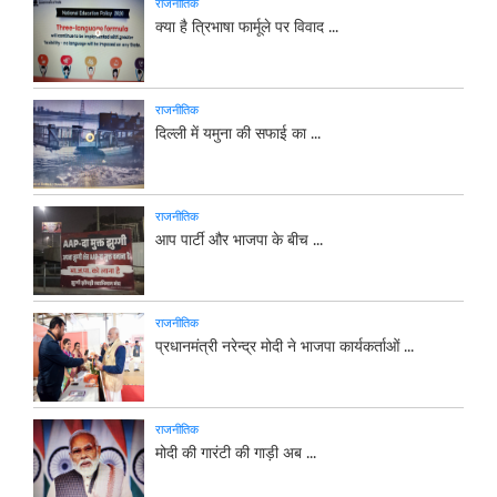
राजनीतिक
क्या है त्रिभाषा फार्मूले पर विवाद ...
राजनीतिक
दिल्ली में यमुना की सफाई का ...
राजनीतिक
आप पार्टी और भाजपा के बीच ...
राजनीतिक
प्रधानमंत्री नरेन्द्र मोदी ने भाजपा कार्यकर्ताओं ...
राजनीतिक
मोदी की गारंटी की गाड़ी अब ...