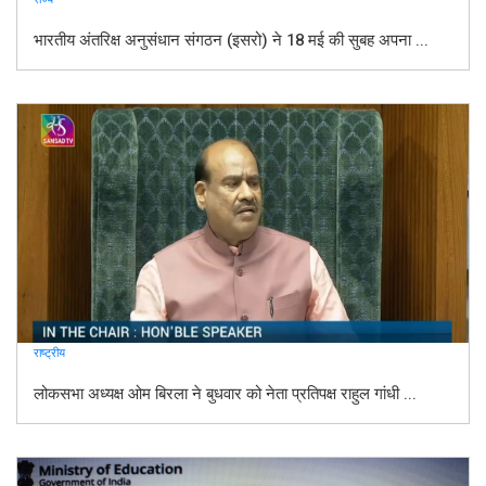
भारतीय अंतरिक्ष अनुसंधान संगठन (इसरो) ने 18 मई की सुबह अपना ...
राष्ट्रीय
लोकसभा अध्यक्ष ओम बिरला ने बुधवार को नेता प्रतिपक्ष राहुल गांधी ...