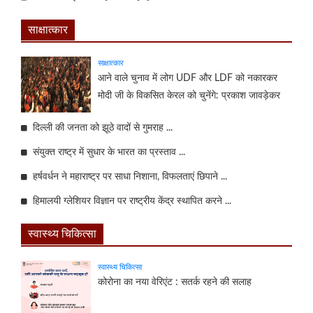
साक्षात्कार
साक्षात्कार
आने वाले चुनाव में लोग UDF और LDF को नकारकर
मोदी जी के विकसित केरल को चुनेंगे: प्रकाश जावड़ेकर
दिल्ली की जनता को झूठे वादों से गुमराह ...
संयुक्त राष्ट्र में सुधार के भारत का प्रस्ताव ...
हर्षवर्धन ने महाराष्ट्र पर साधा निशाना, विफलताएं छिपाने ...
हिमालयी ग्लेशियर विज्ञान पर राष्ट्रीय केंद्र स्थापित करने ...
स्वास्थ्य चिकित्सा
स्वास्थ्य चिकित्सा
कोरोना का नया वेरिएंट : सतर्क रहने की सलाह