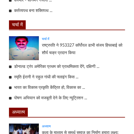
कश्मीर - सोनमर्ग नजारा ...
कर्तव्यपथ बना शक्तिपथ ...
चर्चा में
चर्चा में
राष्ट्रपति ने 953327 कॉर्पोरल डाभी संजय हिफाबाई को
शौर्य चक्र प्रदान किया
डोनाल्ड ट्रंप अमेरिका प्रथम को प्राथमिकता देंगे, दक्षिणी ...
स्मृति ईरानी ने राहुल गांधी की फ्लाइंग किस ...
भारत का विकास प्रकृति केंद्रित हो, विकास का ...
पोषण अभियान को मजबूती देने के लिए न्यूट्रिशन ...
अध्यात्म
अध्यात्म
कला के माध्यम से समर्थ समाज का निर्माण हमारा लक्ष्य: