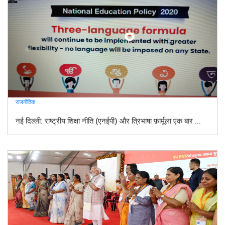
राजनीतिक
नई दिल्ली: राष्ट्रीय शिक्षा नीति (एनईपी) और त्रिभाषा फ़ार्मूला एक बार ...