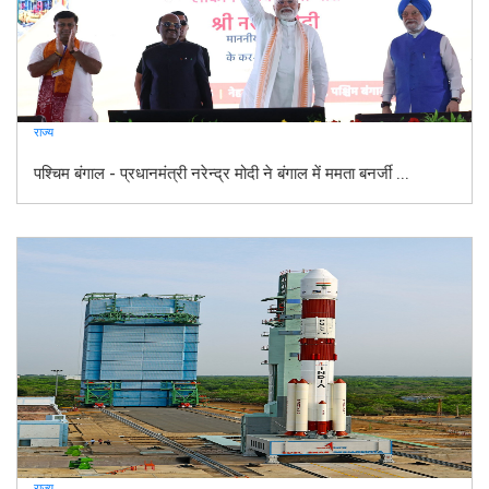
राज्य
पश्चिम बंगाल - प्रधानमंत्री नरेन्द्र मोदी ने बंगाल में ममता बनर्जी ...
राज्य