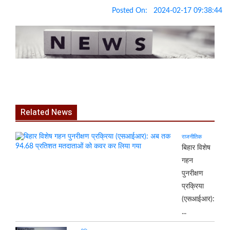
Posted On:
2024-02-17 09:38:44
Related News
राजनीतिक
बिहार विशेष
गहन
पुनरीक्षण
प्रक्रिया
(एसआईआर):
...