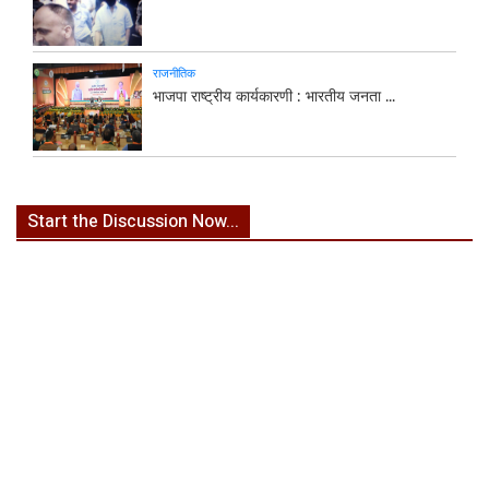
राजनीतिक
भाजपा राष्ट्रीय कार्यकारणी : भारतीय जनता ...
Start the Discussion Now...