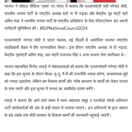
भाजपा ने सोशल मीडिया ‘एक्स’ पर पोस्ट में बताया कि प्रधानमंत्री श्री नरेन्द्र मोदी,
भारतीय जनता पार्टी के राष्ट्रीय अध्यक्ष श्री जे पी नड्डा और केंद्रीय गृह मंत्री श्री
अमित शाह ने भारतीय जनता पार्टी के राष्ट्रीय अधिवेशन के लिए रजिस्ट्रेशन कर अपनी
भागीदारी सुनिश्चित की। #BJPNationalCouncil2024
प्रधानमंत्री नरेन्द्र मोदी ने भारत मंडपम, नई दिल्ली में आयोजित भाजपा राष्ट्रीय
पदाधिकारी बैठक में दीप प्रज्ज्वलित किया। इस दौरान राष्ट्रीय अध्यक्ष जे पी नड्डा,
केंद्रीय गृहमंत्री अमित शाह, रक्षा मंत्री राजनाथ सिंह व अन्य भाजपा नेता उपस्थित थे।
भाजपा महासचिव विनोद तावड़े ने संवाददाताओं को बताया कि प्रधानमंत्री नरेन्द्र मोदी ने
कहा कि इस चुनाव के दौरान विपक्ष तू-तू, मैं-मैं की राजनीति ज्यादा करेगा, अनावश्यक मुद्दों
को ज्यादा उछालेगा, लेकिन हम विकास कार्यों और गरीब कल्याण के कार्यों को लेकर जनता
के पास जाएंगे और इस चुनाव में जनता का आशीर्वाद प्राप्त करेंगे।
तावड़े ने बताया कि आने वाले समय में स्वयं सहायता समूह व एनजीओ संपर्क अभियान
पार्टी कार्यकर्ताओं की ओर से बड़ी मात्रा में चलाया जाएगा। इन अभियानों के द्वारा समाज
के बड़े तबके तक मोदी सरकार के विकास कार्यों की जानकारी पहुंचाई जाएगी।