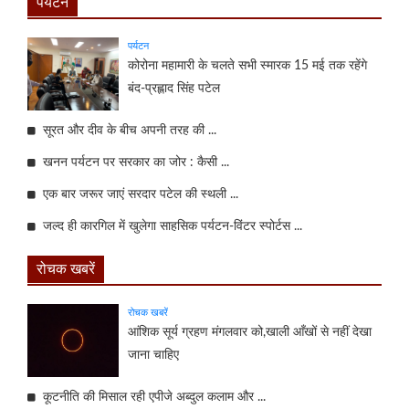
पर्यटन
पर्यटन
कोरोना महामारी के चलते सभी स्मारक 15 मई तक रहेंगे
बंद-प्रह्लाद सिंह पटेल
सूरत और दीव के बीच अपनी तरह की ...
खनन पर्यटन पर सरकार का जोर : कैसी ...
एक बार जरूर जाएं सरदार पटेल की स्थली ...
जल्द ही कारगिल में खुलेगा साहसिक पर्यटन-विंटर स्पोर्टस ...
रोचक खबरें
रोचक खबरें
आंशिक सूर्य ग्रहण मंगलवार को,खाली आँखों से नहीं देखा
जाना चाहिए
कूटनीति की मिसाल रही एपीजे अब्दुल कलाम और ...