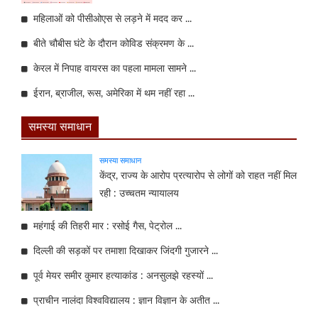
महिलाओं को पीसीओएस से लड़ने में मदद कर ...
बीते चौबीस घंटे के दौरान कोविड संक्रमण के ...
केरल में निपाह वायरस का पहला मामला सामने ...
ईरान, ब्राजील, रूस, अमेरिका में थम नहीं रहा ...
समस्या समाधान
समस्या समाधान
केंद्र, राज्य के आरोप प्रत्यारोप से लोगों को राहत नहीं मिल
रही : उच्चतम न्यायालय
महंगाई की तिहरी मार : रसोई गैस, पेट्रोल ...
दिल्ली की सड़कों पर तमाशा दिखाकर जिंदगी गुजारने ...
पूर्व मेयर समीर कुमार हत्याकांड : अनसुलझे रहस्यों ...
प्राचीन नालंदा विश्वविद्यालय : ज्ञान विज्ञान के अतीत ...