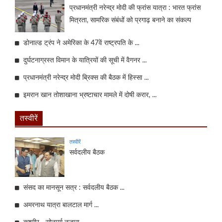
प्रधानमंत्री नरेन्द्र मोदी की फ्रांस यात्रा : भारत फ्रांस
मित्रता, सामरिक संबंधों को प्रगाढ़ बनाने का संकल्प
डोनाल्ड ट्रंप ने अमेरिका के 47वें राष्ट्रपति के ...
दुर्घटनाग्रस्त विमान के यात्रियों की सूची में वैगनर ...
प्रधानमंत्री नरेन्द्र मोदी ब्रिक्स की बैठक में हिस्सा ...
इमरान खान तोशाखाना भ्रष्टाचार मामले में दोषी करार, ...
तस्वीरें
तस्वीरें
सर्वदलीय बैठक
संसद का मानसून सत्र : सर्वदलीय बैठक ...
अमरनाथ यात्रा बालटाल मार्ग ...