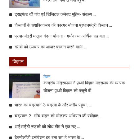
केंद्रों तक नल से जल पहुंची
ट्राइफेड की गांव एवं डिजिटल कनेक्ट मुहिम- संकल्प ...
किसानों के सशक्तिकरण की कारगर योजना प्रधानमंत्री किसान ...
प्रधानमंत्री मातृत्व वंदना योजना - गर्भावस्था आर्थिक सहायता ...
गरीबों को उपचार का आधार प्रदान करने वाली ...
विज्ञान
विज्ञान
केन्‍द्रीय मंत्रिमंडल ने पृथ्वी विज्ञान मंत्रालय की व्यापक
योजना पृथ्वी विज्ञान को मंजूरी दी
भारत का चंद्रयान-3 चंद्रमा के और करीब पहुंचा, ...
चंद्रयान-3: लॉच वाहन को छोड़कर अभियान की स्वीकृत ...
आईआईटी रुड़की की शोध टीम ने एक नए ...
टेक्नोलॉजी इनोवेशन हब बना रहा है भारत के ...