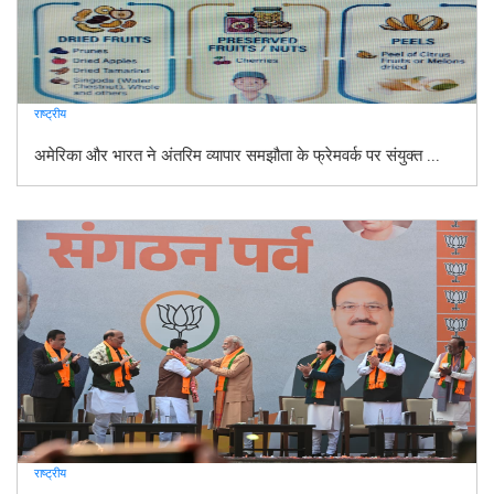
राष्ट्रीय
अमेरिका और भारत ने अंतरिम व्यापार समझौता के फ्रेमवर्क पर संयुक्त ...
राष्ट्रीय