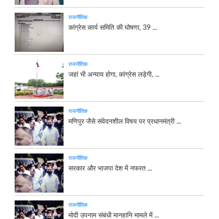
राजनीतिक
कांग्रेस कार्य समिति की घोषणा, 39 ...
राजनीतिक
जहां भी अन्याय होगा, कांग्रेस लड़ेगी, ...
राजनीतिक
मणिपुर जैसे संवेदनशील विषय पर प्रधानमंत्री ...
राजनीतिक
सरकार और भाजपा देश में नफरत ...
राजनीतिक
मोदी उपनाम संबंधी मानहानि मामले में ...