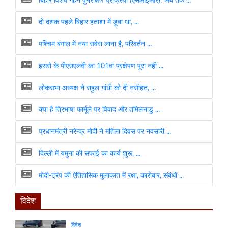
बिहार विशेष गहन पुनरीक्षण प्रक्रिया (एसआईआर): अब तक ...
दो दशक पहले बिहार हताशा में डूबा था, ...
पश्चिम बंगाल में नया सवेरा लाना है, परिवर्तन ...
इसरो के पीएसएलवी का 101वां प्रक्षेपण पूरा नहीं ...
लोकसभा अध्यक्ष ने राहुल गांधी को दी नसीहत, ...
क्या है त्रिभाषा फार्मूले पर विवाद और तमिलनाडु ...
प्रधानमंत्री नरेन्द्र मोदी ने महिला दिवस पर नवसारी ...
दिल्ली में यमुना की सफाई का कार्य शुरू, ...
मोदी-ट्रंप की ऐतिहासिक मुलाकात में रक्षा, कारोबार, संबंधों ...
विदेश
विदेश