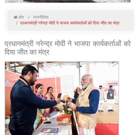
होम
राजनीतिक
प्रधानमंत्री नरेन्द्र मोदी ने भाजपा कार्यकर्ताओं को दिया जीत का मंत्र
प्रधानमंत्री नरेन्द्र मोदी ने भाजपा कार्यकर्ताओं को
दिया जीत का मंत्र