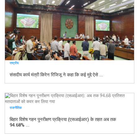
राष्ट्रीय
संसदीय कार्य मंत्री किरेन रिजिजू ने कहा कि कई मुद्दे ऐसे ...
राजनीतिक
बिहार विशेष गहन पुनरीक्षण प्रक्रिया (एसआईआर) के तहत अब तक
94.68% ...