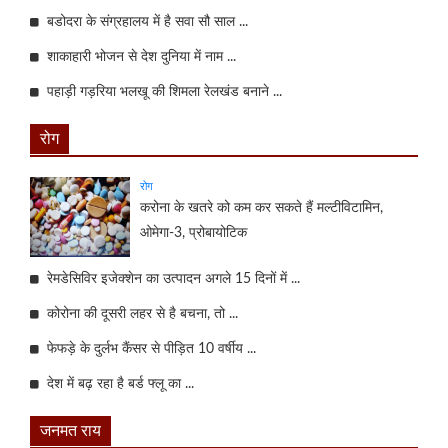
बडोदरा के संग्रहालय में है सवा सौ साल ...
शाकाहारी भोजन से देश दुनिया में नाम ...
पहाड़ी गड़रिया भलखू की शिमला रेलखंड बनाने ...
रोग
रोग
करोना के खतरे को कम कर सकते हैं मल्टीविटामिन,
ओमेगा-3, प्रोबायोटिक
रेमडेसिविर इजेक्शेन का उत्पादन अगले 15 दिनों में ...
कोरोना की दूसरी लहर से है बचना, तो ...
फेफड़े के दुर्लभ कैंसर से पीड़ित 10 वर्षीय ...
देश में बढ़ रहा है बर्ड फ्लू का ...
जनमत राय