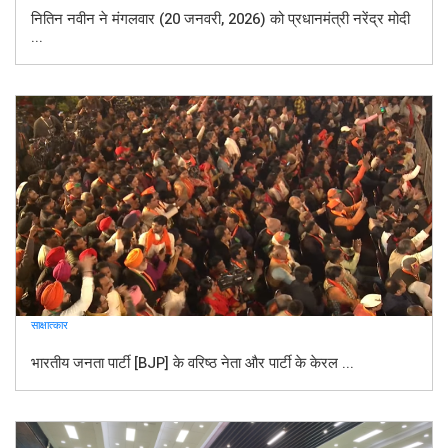
नितिन नवीन ने मंगलवार (20 जनवरी, 2026) को प्रधानमंत्री नरेंद्र मोदी
...
साक्षात्कार
भारतीय जनता पार्टी [BJP] के वरिष्ठ नेता और पार्टी के केरल ...