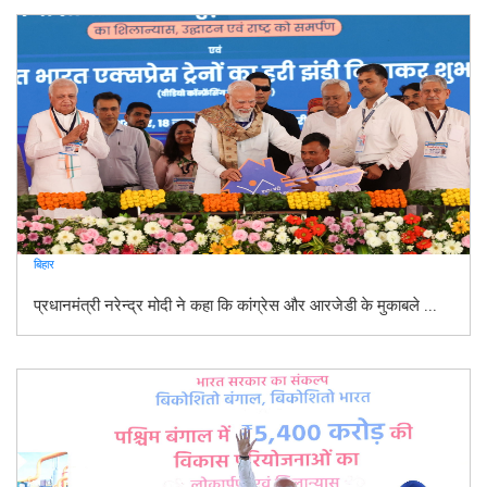
बिहार
प्रधानमंत्री नरेन्द्र मोदी ने कहा कि कांग्रेस और आरजेडी के मुकाबले ...