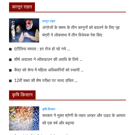
कानून राहत
कानून राहत
अंग्रेजों के समय के तीन कानूनों को बदलने के लिए गृह
मंत्री ने लोकसभा में तीन विधेयक पेश किए
एंटीलिया मामला : हर रोज हो रहे नये ...
शीर्ष अदालत ने लॉकडाउन की अवधि के लिये ...
केंद्र को सेना में महिला अधिकारियों को स्थायी ...
12वीं कक्षा की शेष परीक्षा पर जल्द उचित ...
कृषि किसान
कृषि किसान
सरकार ने मुक्त श्रेणी के तहत अरहर और उड़द के आयात
को एक वर्ष और बढ़ाया