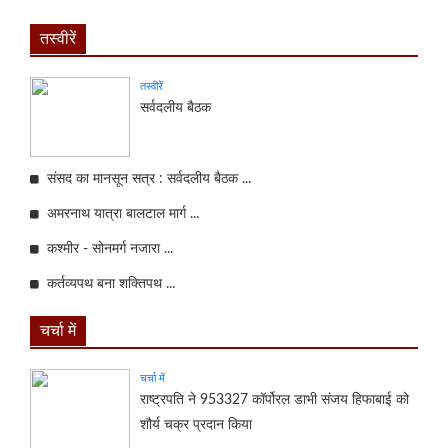
तस्वीरें
तस्वीरें
सर्वदलीय बैठक
संसद का मानसून सत्र : सर्वदलीय बैठक ...
अमरनाथ यात्रा बालटाल मार्ग ...
कश्मीर - सोनमर्ग नजारा ...
कर्तव्यपथ बना शक्तिपथ ...
चर्चा में
चर्चा में
राष्ट्रपति ने 953327 कॉर्पोरल डाभी संजय हिफाबाई को
शौर्य चक्र प्रदान किया