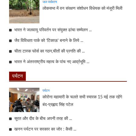
जल पर्यावरण
लोकसभा में वन संरक्षण संशोधन विधेयक को मंजूरी मिली
भारत ने जलवायु परिवर्तन पर संयुक्त ढांचा सम्मेलन ...
जैव विविधता पार्क को ‘टिकाऊ’ बनाने के लिये ...
चीता टास्क फोर्स का गठन,चीतों की प्रगति की ...
भारत ने अंतरराष्ट्रीय महत्व के पांच नए आर्द्रभूमि ...
पर्यटन
पर्यटन
कोरोना महामारी के चलते सभी स्मारक 15 मई तक रहेंगे
बंद-प्रह्लाद सिंह पटेल
सूरत और दीव के बीच अपनी तरह की ...
खनन पर्यटन पर सरकार का जोर : कैसी ...