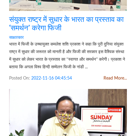
संयुक्त राष्ट्र में सुधार के भारत का प्रस्ताव का
‘समर्थन’ करेगा फिजी
साक्षात्कार
भारत में फिजी के उच्चायुक्त कमलेश शशि प्रकाश ने कहा कि पूरी दुनिया संयुक्त
राष्ट्र में सुधार की जरूरत को मानती है और फिजी की सरकार इस वैश्विक संस्था
में सुधार को लेकर भारत के प्रस्ताव का ‘‘स्वागत और समर्थन’’ करेगी। प्रकाश ने
बताया कि अगला विश्व हिन्दी सम्मेलन फिजी के नांडी ...
Posted On:
2022-11-16 04:45:54
Read More...