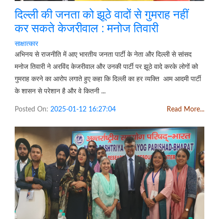
दिल्ली की जनता को झूठे वादों से गुमराह नहीं
कर सकते केजरीवाल : मनोज तिवारी
साक्षात्कार
अभिनय से राजनीति में आए भारतीय जनता पार्टी के नेता और दिल्ली से सांसद
मनोज तिवारी ने अरविंद केजरीवाल और उनकी पार्टी पर झूठे वादे करके लोगों को
गुमराह करने का आरोप लगाते हुए कहा कि दिल्ली का हर व्यक्ति आम आदमी पार्टी
के शासन से परेशान है और वे कितनी ...
Posted On:
2025-01-12 16:27:04
Read More...