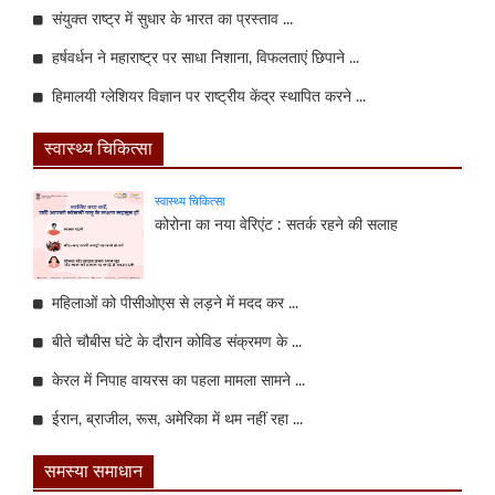
संयुक्त राष्ट्र में सुधार के भारत का प्रस्ताव ...
हर्षवर्धन ने महाराष्ट्र पर साधा निशाना, विफलताएं छिपाने ...
हिमालयी ग्लेशियर विज्ञान पर राष्ट्रीय केंद्र स्थापित करने ...
स्वास्थ्य चिकित्सा
स्वास्थ्य चिकित्सा
कोरोना का नया वेरिएंट : सतर्क रहने की सलाह
महिलाओं को पीसीओएस से लड़ने में मदद कर ...
बीते चौबीस घंटे के दौरान कोविड संक्रमण के ...
केरल में निपाह वायरस का पहला मामला सामने ...
ईरान, ब्राजील, रूस, अमेरिका में थम नहीं रहा ...
समस्या समाधान