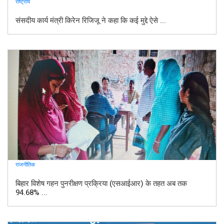
राष्ट्रीय
संसदीय कार्य मंत्री किरेन रिजिजू ने कहा कि कई मुद्दे ऐसे ...
राजनीतिक
बिहार विशेष गहन पुनरीक्षण प्रक्रिया (एसआईआर) के तहत अब तक
94.68% ...