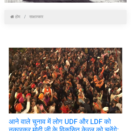
होम
साक्षात्कार
आने वाले चुनाव में लोग UDF और LDF को
नकारकर मोदी जी के विकसित केरल को चुनेंगे: