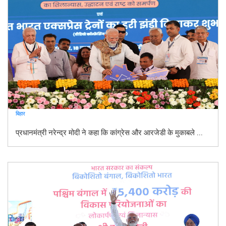
बिहार
प्रधानमंत्री नरेन्द्र मोदी ने कहा कि कांग्रेस और आरजेडी के मुकाबले ...