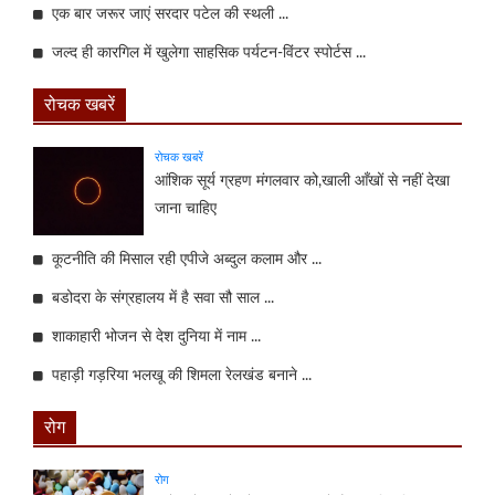
एक बार जरूर जाएं सरदार पटेल की स्थली ...
जल्द ही कारगिल में खुलेगा साहसिक पर्यटन-विंटर स्पोर्टस ...
रोचक खबरें
रोचक खबरें
आंशिक सूर्य ग्रहण मंगलवार को,खाली आँखों से नहीं देखा
जाना चाहिए
कूटनीति की मिसाल रही एपीजे अब्दुल कलाम और ...
बडोदरा के संग्रहालय में है सवा सौ साल ...
शाकाहारी भोजन से देश दुनिया में नाम ...
पहाड़ी गड़रिया भलखू की शिमला रेलखंड बनाने ...
रोग
रोग