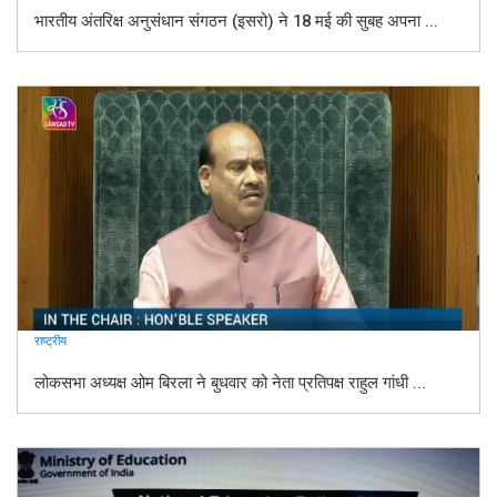
भारतीय अंतरिक्ष अनुसंधान संगठन (इसरो) ने 18 मई की सुबह अपना ...
राष्ट्रीय
लोकसभा अध्यक्ष ओम बिरला ने बुधवार को नेता प्रतिपक्ष राहुल गांधी ...