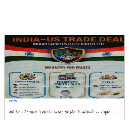
राष्ट्रीय
अमेरिका और भारत ने अंतरिम व्यापार समझौता के फ्रेमवर्क पर संयुक्त ...