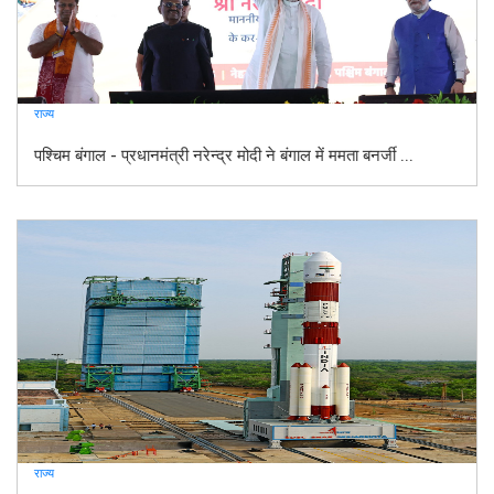
राज्य
पश्चिम बंगाल - प्रधानमंत्री नरेन्द्र मोदी ने बंगाल में ममता बनर्जी ...
राज्य