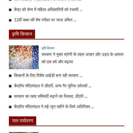
केंद्र को सेना में महिला अधिकारियों को स्थायी ...
12वीं कक्षा की शेष परीक्षा पर जल्द उचित ...
कृषि किसान
कृषि किसान
सरकार ने मुक्त श्रेणी के तहत अरहर और उड़द के आयात
को एक वर्ष और बढ़ाया
किसानों के लिए विशेष आईडी बना रही सरकार ...
केंद्रीय मंत्रिमंडल ने डीएपी, अन्य गैर यूरिया उर्वरकों ...
सरकार का खाद सब्सिडी बढ़ाने का फैसला, डीएपी ...
केंद्रीय मंत्रिमंडल ने मई-जून महीने के लिये अतिरिक्त ...
जल पर्यावरण