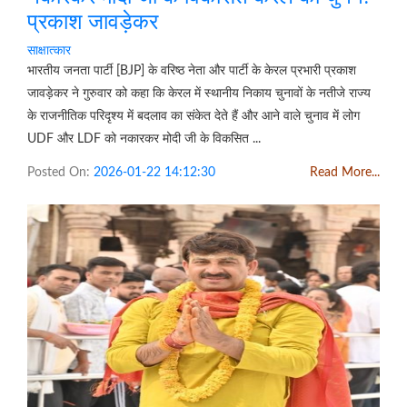
प्रकाश जावड़ेकर
साक्षात्कार
भारतीय जनता पार्टी [BJP] के वरिष्ठ नेता और पार्टी के केरल प्रभारी प्रकाश
जावड़ेकर ने गुरुवार को कहा कि केरल में स्थानीय निकाय चुनावों के नतीजे राज्य
के राजनीतिक परिदृश्य में बदलाव का संकेत देते हैं और आने वाले चुनाव में लोग
UDF और LDF को नकारकर मोदी जी के विकसित ...
Posted On:
2026-01-22 14:12:30
Read More...