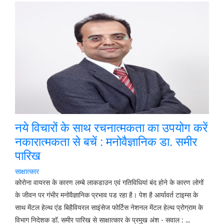
नये विचारों के साथ रचनात्मकता का उपयोग करें
नकारात्मकता से बचें : मनोवैज्ञानिक डा. समीर
पारिख
साक्षात्कार
कोरोना वायरस के कारण लम्बे लाकडाउन एवं गति​विधियां बंद होने के कारण लोगों
के जीवन पर गंभीर मनोवैज्ञानिक प्रभाव पड रहा है। पेश है आर्यावर्त टाइम्स के
साथ मेंटल हेल्थ एंड बिहैवियरल साइंसेज फोर्टिस नेशनल मेंटल हेल्थ प्रोग्राम के
विभाग निदेशक डॉ. समीर पारिख से साक्षात्कार के प्रमुख अंश - सवाल : ...