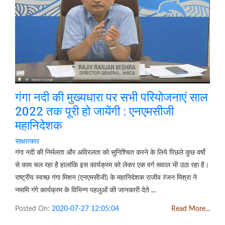
गंगा नदी की मुख्यधारा पर सभी परियोजनाएं साल
2022 तक पूरी हो जायेंगी : एनएमसीजी
महानिदेशक
साक्षात्कार
गंगा नदी की निर्मलता और अविरलता को सुनिश्चित करने के लिये पिछले कुछ वर्षो
से काम चल रहा है हालांकि इस कार्यक्रम को लेकर एक वर्ग सवाल भी उठा रहा है।
राष्ट्रीय स्वच्छ गंगा मिशन (एनएमसीजी) के महानिदेशक राजीव रंजन मिश्रा ने
नमामि गंगे कार्यक्रम के विभिन्न पहलुओं की जानकारी देते ...
Posted On:
2020-07-27 12:05:04
Read More...