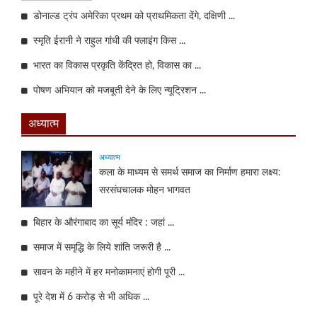
डोनाल्ड ट्रंप अमेरिका प्रथम को प्राथमिकता देंगे, दक्षिणी ...
स्मृति ईरानी ने राहुल गांधी की फ्लाइंग किस ...
भारत का विकास प्रकृति केंद्रित हो, विकास का ...
पोषण अभियान को मजबूती देने के लिए न्यूट्रिशन ...
अध्यात्म
अध्यात्म
कला के माध्यम से समर्थ समाज का निर्माण हमारा लक्ष्य:
सरसंघचालक मोहन भागवत
बिहार के औरंगाबाद का सूर्य मंदिर : जहां ...
समाज में समृद्धि के लिये शांति जरूरी है ...
सावन के महीने में हर मनोकामनाएं होगी पूरी ...
पूरे देश में 6 करोड़ से भी अधिक ...