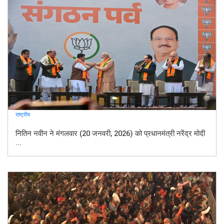
राष्ट्रीय
नितिन नवीन ने मंगलवार (20 जनवरी, 2026) को प्रधानमंत्री नरेंद्र मोदी
...