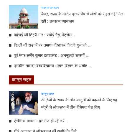
समस्या समाधान
केंद्र, राज्य के आरोप प्रत्यारोप से लोगों को राहत नहीं मिल
रही : उच्चतम न्यायालय
महंगाई की तिहरी मार : रसोई गैस, पेट्रोल ...
दिल्ली की सड़कों पर तमाशा दिखाकर जिंदगी गुजारने ...
पूर्व मेयर समीर कुमार हत्याकांड : अनसुलझे रहस्यों ...
प्राचीन नालंदा विश्वविद्यालय : ज्ञान विज्ञान के अतीत ...
कानून राहत
कानून राहत
अंग्रेजों के समय के तीन कानूनों को बदलने के लिए गृह
मंत्री ने लोकसभा में तीन विधेयक पेश किए
एंटीलिया मामला : हर रोज हो रहे नये ...
शीर्ष अदालत ने लॉकडाउन की अवधि के लिये ...