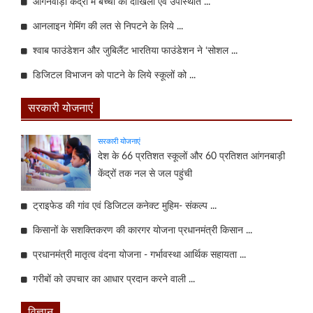
आंगनवाड़ी केंद्रों में बच्चों का दाखिला एवं उपस्थिति ...
आनलाइन गेमिंग की लत से निपटने के लिये ...
श्वाब फाउंडेशन और जुबिलैंट भारतिया फाउंडेशन ने ‘सोशल ...
डिजिटल विभाजन को पाटने के लिये स्कूलों को ...
सरकारी योजनाएं
सरकारी योजनाएं
देश के 66 प्रतिशत स्कूलों और 60 प्रतिशत आंगनबाड़ी
केंद्रों तक नल से जल पहुंची
ट्राइफेड की गांव एवं डिजिटल कनेक्ट मुहिम- संकल्प ...
किसानों के सशक्तिकरण की कारगर योजना प्रधानमंत्री किसान ...
प्रधानमंत्री मातृत्व वंदना योजना - गर्भावस्था आर्थिक सहायता ...
गरीबों को उपचार का आधार प्रदान करने वाली ...
विज्ञान