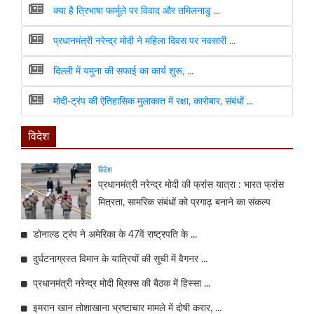
क्या है त्रिभाषा फार्मूले पर विवाद और तमिलनाडु ...
प्रधानमंत्री नरेन्द्र मोदी ने महिला दिवस पर नवसारी ...
दिल्ली में यमुना की सफाई का कार्य शुरू, ...
मोदी-ट्रंप की ऐतिहासिक मुलाकात में रक्षा, कारोबार, संबंधों ...
विदेश
विदेश
प्रधानमंत्री नरेन्द्र मोदी की फ्रांस यात्रा : भारत फ्रांस
मित्रता, सामरिक संबंधों को प्रगाढ़ बनाने का संकल्प
डोनाल्ड ट्रंप ने अमेरिका के 47वें राष्ट्रपति के ...
दुर्घटनाग्रस्त विमान के यात्रियों की सूची में वैगनर ...
प्रधानमंत्री नरेन्द्र मोदी ब्रिक्स की बैठक में हिस्सा ...
इमरान खान तोशाखाना भ्रष्टाचार मामले में दोषी करार, ...