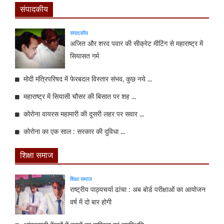
संपादकीय
संपादकीय
अजित और शरद पवार की सीक्रेट मीटिंग से महाराष्ट्र में
सियासत गर्म
मोदी मंत्रिपरिषद में फेरबदल विस्तार संभव, कुछ नये ...
महाराष्ट्र में सियासी चौसर की बिसात पर शह ...
कोरोना वायरस महामारी की दूसरी लहर पर सवार ...
कोरोना का एक साल : सरकार की दुविधा ...
शिक्षा समाज
शिक्षा समाज
राष्ट्रीय पाठ्यचर्या ढांचा : अब बोर्ड परीक्षाओं का आयोजन
वर्ष में दो बार होगी