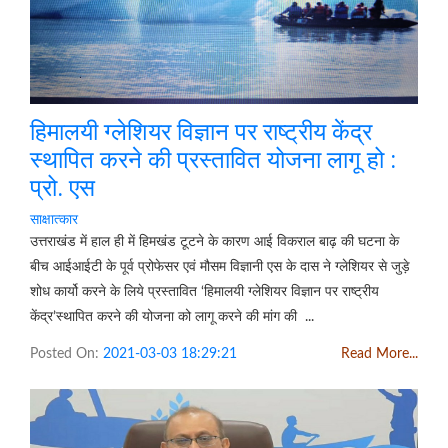
हिमालयी ग्लेशियर विज्ञान पर राष्ट्रीय केंद्र
स्थापित करने की प्रस्तावित योजना लागू हो :
प्रो. एस
साक्षात्कार
उत्तराखंड में हाल ही में हिमखंड टूटने के कारण आई विकराल बाढ़ की घटना के
बीच आईआईटी के पूर्व प्रोफेसर एवं मौसम विज्ञानी एस के दास ने ग्लेशियर से जुड़े
शोध कार्यो करने के लिये प्रस्तावित ‘हिमालयी ग्लेशियर विज्ञान पर राष्ट्रीय
केंद्र’स्थापित करने की योजना को लागू करने की मांग की ...
Posted On:
2021-03-03 18:29:21
Read More...