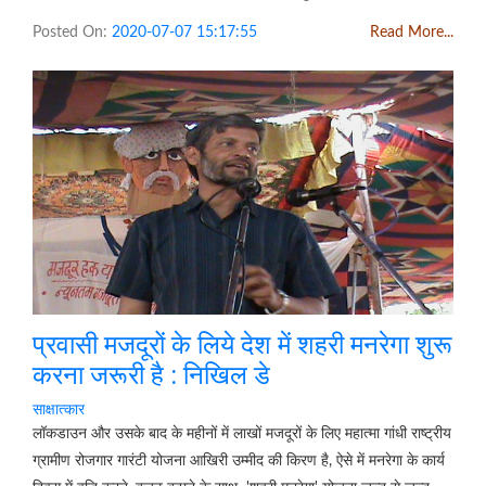
Posted On:
2020-07-07 15:17:55
Read More...
प्रवासी मजदूरों के लिये देश में शहरी मनरेगा शुरू
करना जरूरी है : निखिल डे
साक्षात्कार
लॉकडाउन और उसके बाद के महीनों में लाखों मजदूरों के लिए महात्मा गांधी राष्ट्रीय
ग्रामीण रोजगार गारंटी योजना आखिरी उम्मीद की किरण है, ऐसे में मनरेगा के कार्य