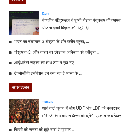
विज्ञान
केन्‍द्रीय मंत्रिमंडल ने पृथ्वी विज्ञान मंत्रालय की व्यापक
योजना पृथ्वी विज्ञान को मंजूरी दी
भारत का चंद्रयान-3 चंद्रमा के और करीब पहुंचा, ...
चंद्रयान-3: लॉच वाहन को छोड़कर अभियान की स्वीकृत ...
आईआईटी रुड़की की शोध टीम ने एक नए ...
टेक्नोलॉजी इनोवेशन हब बना रहा है भारत के ...
साक्षात्कार
साक्षात्कार
आने वाले चुनाव में लोग UDF और LDF को नकारकर
मोदी जी के विकसित केरल को चुनेंगे: प्रकाश जावड़ेकर
दिल्ली की जनता को झूठे वादों से गुमराह ...