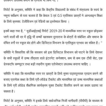
उपकरण उपलब्ध कराने के प्रयास भी किये गए ।
रिपोर्ट के अनुसार, समिति ने कहा कि केंद्रीय विद्यालयों के संबंध में मंत्रालय के स्वयं के
नमूना सर्वेक्षण से पता चलता है कि केवल 5 एवं 0.5 प्रतिशत छात्रों ने आनलाइन शिक्षा
के लिये क्रमश: टेलीविजन एवं रेडियो का इस्तेमाल किया ।
इसमें कहा गया है, ‘‘ यूडीआईएसई रिपोर्ट 2019-20 में माध्यमिक स्तर पर स्कूल छोड़कर
जाने वालों की दर में वृद्धि भी बच्चों खासकर दूरदराज के क्षेत्रों से संबंधित और समाज के
वंचित वर्गो पर स्कूल बंद होने और डिजिटल विभजन के प्रतिकूल प्रभाव का संकेत है। ’’
समिति ने सिफारिश की कि सरकार को इस डिजिटल विभाजन को पाटने के लिये देशभर
के सभी स्कूलों में उच्च तीव्रता वाले इंटरनेट कनेक्शन, कम से कम एक टीवी सेट, एक
डेस्कटॉप कम्प्यूटर तथा बड़ी स्क्रीन युक्त प्रोजेक्टर उपलब्ध कराना चाहिए ।
समिति ने कहा कि माध्यमिक स्तर पर छात्रों के लिये मुफ्त पाठ्यपुस्तक प्रदान करने की
बजाए प्रत्येक कक्षा के लिये प्री-लोडेड टैबलेट और माध्यमिक एवं उच्च माध्यमिक कक्षाओं
के लिये प्री लोडेड शैक्षणिक कार्यक्रम युक्त टैबलेट वितरित करने का कदम उठाया जा
सकता है।
रिपोर्ट के अनुसार, समिति ने इसके लिये सार्वजनिक निजी भागीदारी (पीपीपी) के माध्यम से