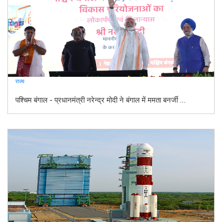
राज्य
पश्चिम बंगाल - प्रधानमंत्री नरेन्द्र मोदी ने बंगाल में ममता बनर्जी ...