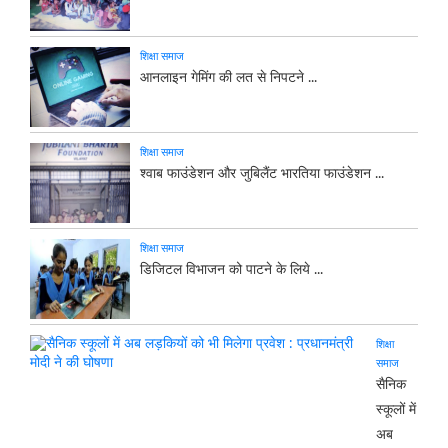
शिक्षा समाज
आनलाइन गेमिंग की लत से निपटने ...
शिक्षा समाज
श्वाब फाउंडेशन और जुबिलैंट भारतिया फाउंडेशन ...
शिक्षा समाज
डिजिटल विभाजन को पाटने के लिये ...
शिक्षा
समाज
सैनिक
स्कूलों में
अब