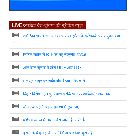
LIVE अपडेट: देश-दुनिया की ब्रेकिंग न्यूज़
अमेरिका-भारत अंतरिम व्यापार समझौता के फ्रेमवर्क पर संयुक्त बयान
...
नितिन नवीन ने BJP के नए राष्ट्रीय अध्यक्ष ...
आने वाले चुनाव में लोग UDF और LDF ...
मानसून सत्र पर सर्वदलीय बैठक : विपक्ष ने ...
बिहार विशेष गहन पुनरीक्षण प्रक्रिया (एसआईआर): अब तक ...
दो दशक पहले बिहार हताशा में डूबा था, ...
पश्चिम बंगाल में नया सवेरा लाना है, परिवर्तन ...
इसरो के पीएसएलवी का 101वां प्रक्षेपण पूरा नहीं ...