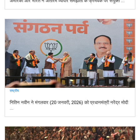
अमेरिका और भारत ने अंतरिम व्यापार समझौता के फ्रेमवर्क पर संयुक्त ...
राष्ट्रीय
नितिन नवीन ने मंगलवार (20 जनवरी, 2026) को प्रधानमंत्री नरेंद्र मोदी
...