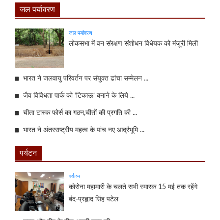
जल पर्यावरण
जल पर्यावरण
लोकसभा में वन संरक्षण संशोधन विधेयक को मंजूरी मिली
भारत ने जलवायु परिवर्तन पर संयुक्त ढांचा सम्मेलन ...
जैव विविधता पार्क को ‘टिकाऊ’ बनाने के लिये ...
चीता टास्क फोर्स का गठन,चीतों की प्रगति की ...
भारत ने अंतरराष्ट्रीय महत्व के पांच नए आर्द्रभूमि ...
पर्यटन
पर्यटन
कोरोना महामारी के चलते सभी स्मारक 15 मई तक रहेंगे
बंद-प्रह्लाद सिंह पटेल