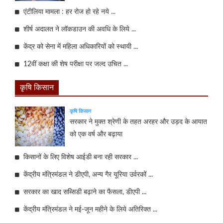
एंटीलिया मामला : हर रोज हो रहे नये ...
शीर्ष अदालत ने लॉकडाउन की अवधि के लिये ...
केंद्र को सेना में महिला अधिकारियों को स्थायी ...
12वीं कक्षा की शेष परीक्षा पर जल्द उचित ...
कृषि किसान
कृषि किसान
सरकार ने मुक्त श्रेणी के तहत अरहर और उड़द के आयात
को एक वर्ष और बढ़ाया
किसानों के लिए विशेष आईडी बना रही सरकार ...
केंद्रीय मंत्रिमंडल ने डीएपी, अन्य गैर यूरिया उर्वरकों ...
सरकार का खाद सब्सिडी बढ़ाने का फैसला, डीएपी ...
केंद्रीय मंत्रिमंडल ने मई-जून महीने के लिये अतिरिक्त ...