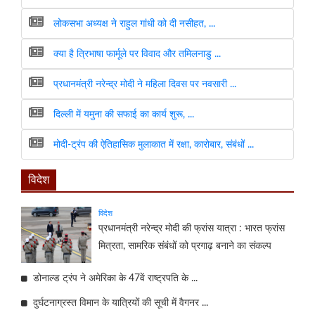
लोकसभा अध्यक्ष ने राहुल गांधी को दी नसीहत, ...
क्या है त्रिभाषा फार्मूले पर विवाद और तमिलनाडु ...
प्रधानमंत्री नरेन्द्र मोदी ने महिला दिवस पर नवसारी ...
दिल्ली में यमुना की सफाई का कार्य शुरू, ...
मोदी-ट्रंप की ऐतिहासिक मुलाकात में रक्षा, कारोबार, संबंधों ...
विदेश
विदेश
प्रधानमंत्री नरेन्द्र मोदी की फ्रांस यात्रा : भारत फ्रांस
मित्रता, सामरिक संबंधों को प्रगाढ़ बनाने का संकल्प
डोनाल्ड ट्रंप ने अमेरिका के 47वें राष्ट्रपति के ...
दुर्घटनाग्रस्त विमान के यात्रियों की सूची में वैगनर ...