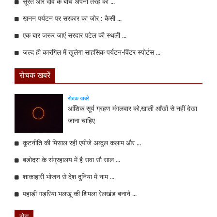
सूरत और दीव के बीच अपनी तरह की ...
खनन पर्यटन पर सरकार का जोर : कैसी ...
एक बार जरूर जाएं सरदार पटेल की स्थली ...
जल्द ही कारगिल में खुलेगा साहसिक पर्यटन-विंटर स्पोर्टस ...
रोचक खबरें
रोचक खबरें
आंशिक सूर्य ग्रहण मंगलवार को,खाली आँखों से नहीं देखा
जाना चाहिए
कूटनीति की मिसाल रही एपीजे अब्दुल कलाम और ...
बडोदरा के संग्रहालय में है सवा सौ साल ...
शाकाहारी भोजन से देश दुनिया में नाम ...
पहाड़ी गड़रिया भलखू की शिमला रेलखंड बनाने ...
रोग