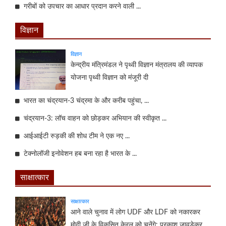
गरीबों को उपचार का आधार प्रदान करने वाली ...
विज्ञान
विज्ञान
केन्‍द्रीय मंत्रिमंडल ने पृथ्वी विज्ञान मंत्रालय की व्यापक
योजना पृथ्वी विज्ञान को मंजूरी दी
भारत का चंद्रयान-3 चंद्रमा के और करीब पहुंचा, ...
चंद्रयान-3: लॉच वाहन को छोड़कर अभियान की स्वीकृत ...
आईआईटी रुड़की की शोध टीम ने एक नए ...
टेक्नोलॉजी इनोवेशन हब बना रहा है भारत के ...
साक्षात्कार
साक्षात्कार
आने वाले चुनाव में लोग UDF और LDF को नकारकर
मोदी जी के विकसित केरल को चुनेंगे: प्रकाश जावड़ेकर