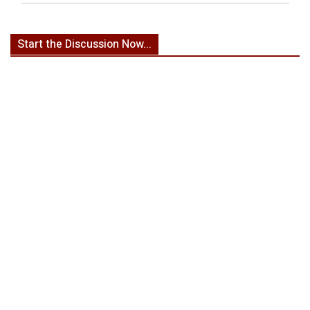
Start the Discussion Now...