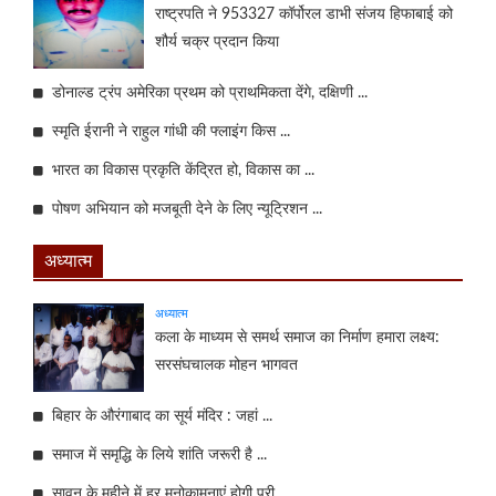
राष्ट्रपति ने 953327 कॉर्पोरल डाभी संजय हिफाबाई को
शौर्य चक्र प्रदान किया
डोनाल्ड ट्रंप अमेरिका प्रथम को प्राथमिकता देंगे, दक्षिणी ...
स्मृति ईरानी ने राहुल गांधी की फ्लाइंग किस ...
भारत का विकास प्रकृति केंद्रित हो, विकास का ...
पोषण अभियान को मजबूती देने के लिए न्यूट्रिशन ...
अध्यात्म
अध्यात्म
कला के माध्यम से समर्थ समाज का निर्माण हमारा लक्ष्य:
सरसंघचालक मोहन भागवत
बिहार के औरंगाबाद का सूर्य मंदिर : जहां ...
समाज में समृद्धि के लिये शांति जरूरी है ...
सावन के महीने में हर मनोकामनाएं होगी पूरी ...