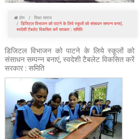
होम
शिक्षा समाज
डिजिटल विभाजन को पाटने के लिये स्कूलों को संसाधन सम्पन्न बनाएं,
स्वदेशी टैबलेट विकसित करें सरकार : समिति
डिजिटल विभाजन को पाटने के लिये स्कूलों को
संसाधन सम्पन्न बनाएं, स्वदेशी टैबलेट विकसित करें
सरकार : समिति