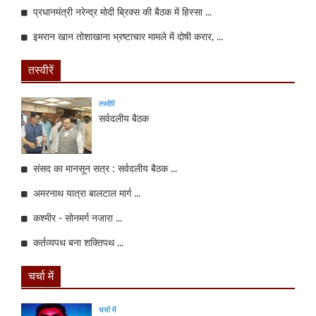
प्रधानमंत्री नरेन्द्र मोदी ब्रिक्स की बैठक में हिस्सा ...
इमरान खान तोशाखाना भ्रष्टाचार मामले में दोषी करार, ...
तस्वीरें
तस्वीरें
सर्वदलीय बैठक
संसद का मानसून सत्र : सर्वदलीय बैठक ...
अमरनाथ यात्रा बालटाल मार्ग ...
कश्मीर - सोनमर्ग नजारा ...
कर्तव्यपथ बना शक्तिपथ ...
चर्चा में
चर्चा में