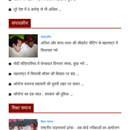
पूरे देश में 6 करोड़ से भी अधिक ...
संपादकीय
संपादकीय
अजित और शरद पवार की सीक्रेट मीटिंग से महाराष्ट्र में
सियासत गर्म
मोदी मंत्रिपरिषद में फेरबदल विस्तार संभव, कुछ नये ...
महाराष्ट्र में सियासी चौसर की बिसात पर शह ...
कोरोना वायरस महामारी की दूसरी लहर पर सवार ...
कोरोना का एक साल : सरकार की दुविधा ...
शिक्षा समाज
शिक्षा समाज
राष्ट्रीय पाठ्यचर्या ढांचा : अब बोर्ड परीक्षाओं का आयोजन