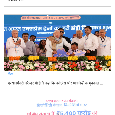
बिहार
प्रधानमंत्री नरेन्द्र मोदी ने कहा कि कांग्रेस और आरजेडी के मुकाबले ...