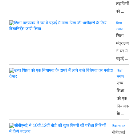
लड़कियों
को ...
शिक्षा
समाज
शिक्षा
मंत्रालय
ने घर में
पढ़ाई ...
शिक्षा
समाज
उच्च
शिक्षा
को एक
नियामक
के ...
शिक्षा समाज
सीबीएसई