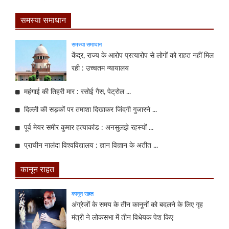
समस्या समाधान
समस्या समाधान
केंद्र, राज्य के आरोप प्रत्यारोप से लोगों को राहत नहीं मिल
रही : उच्चतम न्यायालय
महंगाई की तिहरी मार : रसोई गैस, पेट्रोल ...
दिल्ली की सड़कों पर तमाशा दिखाकर जिंदगी गुजारने ...
पूर्व मेयर समीर कुमार हत्याकांड : अनसुलझे रहस्यों ...
प्राचीन नालंदा विश्वविद्यालय : ज्ञान विज्ञान के अतीत ...
कानून राहत
कानून राहत
अंग्रेजों के समय के तीन कानूनों को बदलने के लिए गृह
मंत्री ने लोकसभा में तीन विधेयक पेश किए