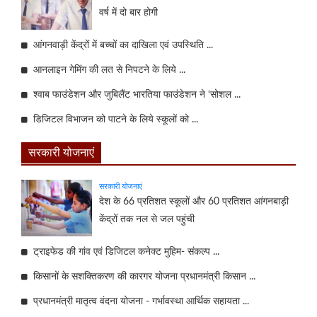
वर्ष में दो बार होगी
आंगनवाड़ी केंद्रों में बच्चों का दाखिला एवं उपस्थिति ...
आनलाइन गेमिंग की लत से निपटने के लिये ...
श्वाब फाउंडेशन और जुबिलैंट भारतिया फाउंडेशन ने ‘सोशल ...
डिजिटल विभाजन को पाटने के लिये स्कूलों को ...
सरकारी योजनाएं
सरकारी योजनाएं
देश के 66 प्रतिशत स्कूलों और 60 प्रतिशत आंगनबाड़ी
केंद्रों तक नल से जल पहुंची
ट्राइफेड की गांव एवं डिजिटल कनेक्ट मुहिम- संकल्प ...
किसानों के सशक्तिकरण की कारगर योजना प्रधानमंत्री किसान ...
प्रधानमंत्री मातृत्व वंदना योजना - गर्भावस्था आर्थिक सहायता ...