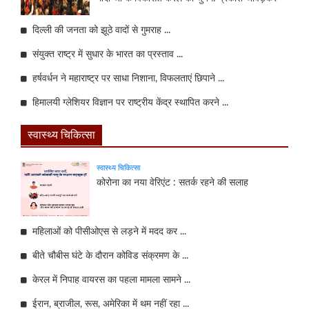
दिल्ली की जनता को झूठे वादों से गुमराह ...
संयुक्त राष्ट्र में सुधार के भारत का प्रस्ताव ...
हर्षवर्धन ने महाराष्ट्र पर साधा निशाना, विफलताएं छिपाने ...
हिमालयी ग्लेशियर विज्ञान पर राष्ट्रीय केंद्र स्थापित करने ...
स्वास्थ्य चिकित्सा
स्वास्थ्य चिकित्सा
कोरोना का नया वेरिएंट : सतर्क रहने की सलाह
महिलाओं को पीसीओएस से लड़ने में मदद कर ...
बीते चौबीस घंटे के दौरान कोविड संक्रमण के ...
केरल में निपाह वायरस का पहला मामला सामने ...
ईरान, ब्राजील, रूस, अमेरिका में थम नहीं रहा ...