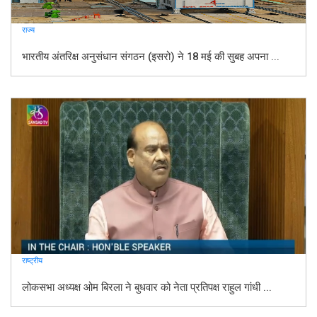
राज्य
भारतीय अंतरिक्ष अनुसंधान संगठन (इसरो) ने 18 मई की सुबह अपना ...
राष्ट्रीय
लोकसभा अध्यक्ष ओम बिरला ने बुधवार को नेता प्रतिपक्ष राहुल गांधी ...