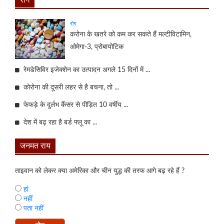
रोग
करोना के खतरे को कम कर सकते हैं मल्टीविटामिन,
ओमेगा-3, प्रोबायोटिक
रेमडेसिविर इजेक्शेन का उत्पादन अगले 15 दिनों में ...
कोरोना की दूसरी लहर से है बचना, तो ...
फेफड़े के दुर्लभ कैंसर से पीड़ित 10 वर्षीय ...
देश में बढ़ रहा है बर्ड फ्लू का ...
जनमत राय
ताइवान को लेकर क्या अमेरिका और चीन युद्ध की तरफ आगे बढ़ रहे हैं ?
हां
नहीं
पता नहीं