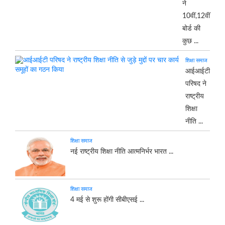
ने
10वीं,12वीं
बोर्ड की
कुछ ...
शिक्षा समाज
आईआईटी
परिषद ने
राष्ट्रीय
शिक्षा
नीति ...
शिक्षा समाज
नई राष्ट्रीय शिक्षा नीति आत्‍मनिर्भर भारत ...
शिक्षा समाज
4 मई से शुरू होंगी सीबीएसई ...