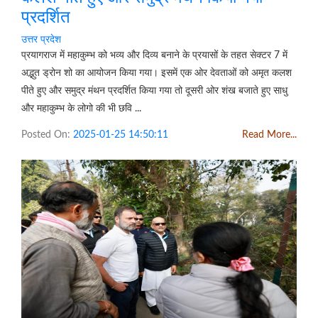
प्रदर्शित
उत्तर प्रदेश
प्रयागराज में महाकुम्भ को भव्य और दिव्य बनाने के प्रयासों के तहत सेक्टर 7 में
अद्भुत ड्रोन शो का आयोजन किया गया। इसमें एक ओर देवताओं को अमृत कलश
पीते हुए और समुद्र मंथन प्रदर्शित किया गया तो दूसरी ओर शंख बजाते हुए साधु
और महाकुम्भ के लोगो की भी छवि ...
Posted On:
2025-01-25 14:50:11
Read More...