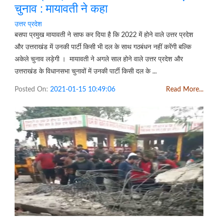
चुनाव : मायावती ने कहा
उत्तर प्रदेश
बसपा प्रमुख मायावती ने साफ कर दिया है कि 2022 में होने वाले उत्तर प्रदेश
और उत्तराखंड में उनकी पार्टी किसी भी दल के साथ गठबंधन नहीं करेंगी बल्कि
अकेले चुनाव लड़ेगी । मायावती ने अगले साल होने वाले उत्तर प्रदेश और
उत्तराखंड के विधानसभा चुनावों में उनकी पार्टी किसी दल के ...
Posted On:
2021-01-15 10:49:06
Read More...