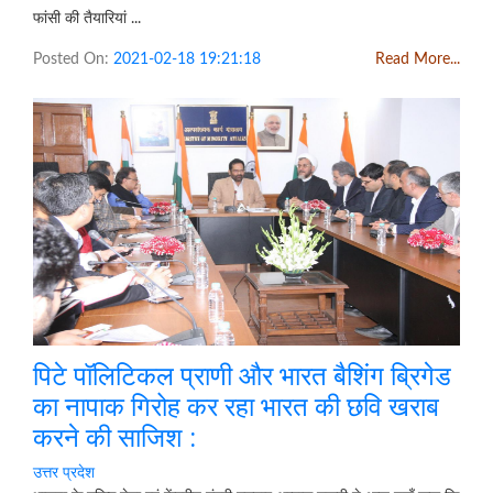
फांसी की तैयारियां ...
Posted On:
2021-02-18 19:21:18
Read More...
पिटे पॉलिटिकल प्राणी और भारत बैशिंग ब्रिगेड
का नापाक गिरोह कर रहा भारत की छवि खराब
करने की साजिश :
उत्तर प्रदेश