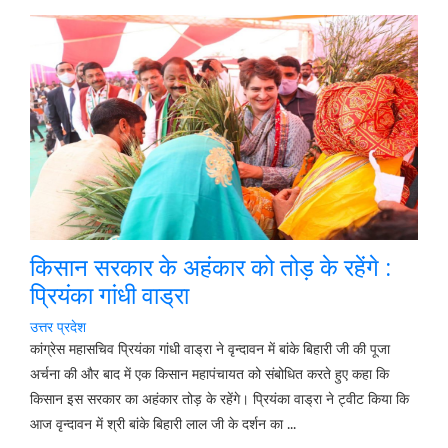
किसान सरकार के अहंकार को तोड़ के रहेंगे :
प्रियंका गांधी वाड्रा
उत्तर प्रदेश
कांग्रेस महासचिव प्रियंका गांधी वाड्रा ने वृन्दावन में बांके बिहारी जी की पूजा
अर्चना की और बाद में एक किसान महापंचायत को संबोधित करते हुए कहा कि
किसान इस सरकार का अहंकार तोड़ के रहेंगे। प्रियंका वाड्रा ने ट्वीट किया कि
आज वृन्दावन में श्री बांके बिहारी लाल जी के दर्शन का ...