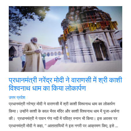
प्रधानमंत्री नरेंद्र मोदी ने वाराणसी में श्री काशी
विश्वनाथ धाम का किया लोकार्पण
उत्तर प्रदेश
प्रधानमंत्री नरेन्द्र मोदी ने वाराणसी में श्री काशी विश्वनाथ धाम का लोकार्पण
किया। उन्होंने काशी के काल भैरव मंदिर और काशी विश्वनाथ धाम में पूजा-अर्चना
की। प्रधानमंत्री ने पावन गंगा नदी में पवित्र स्नान भी किया। इस अवसर पर
प्रधानमंत्री मोदी ने कहा, ‘‘ आतातायियों ने इस नगरी पर आक्रमण किए, इसे ...