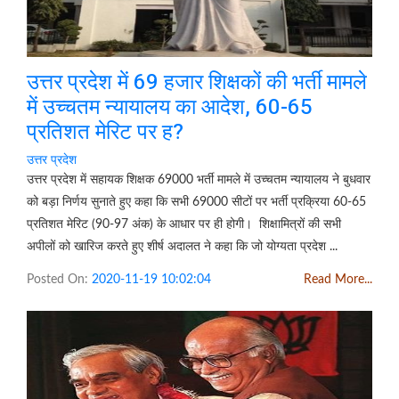
उत्तर प्रदेश में 69 हजार शिक्षकों की भर्ती मामले
में उच्चतम न्यायालय का आदेश, 60-65
प्रतिशत मेरिट पर ह?
उत्तर प्रदेश
उत्तर प्रदेश में सहायक शिक्षक 69000 भर्ती मामले में उच्चतम न्यायालय ने बुधवार
को बड़ा निर्णय सुनाते हुए कहा कि सभी 69000 सीटों पर भर्ती प्रक्रिया 60-65
प्रतिशत मेरिट (90-97 अंक) के आधार पर ही होगी। शिक्षामित्रों की सभी
अपीलों को खारिज करते हुए शीर्ष अदालत ने कहा कि जो योग्यता प्रदेश ...
Posted On:
2020-11-19 10:02:04
Read More...