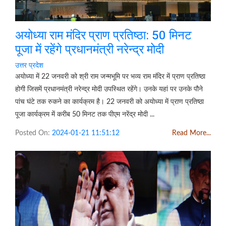
अयोध्या राम मंदिर प्राण प्रतिष्ठा: 50 मिनट
पूजा में रहेंगे प्रधानमंत्री नरेन्द्र मोदी
उत्तर प्रदेश
अयोध्या में 22 जनवरी को श्री राम जन्मभूमि पर भव्य राम मंदिर में प्राण प्रतिष्ठा
होगी जिसमें प्रधानमंत्री नरेन्द्र मोदी उपस्थित रहेंगे। उनके यहां पर उनके पौने
पांच घंटे तक रुकने का कार्यक्रम है। 22 जनवरी को अयोध्या में प्राण प्रतिष्ठा
पूजा कार्यक्रम में करीब 50 मिनट तक पीएम नरेंद्र मोदी ...
Posted On:
2024-01-21 11:51:12
Read More...