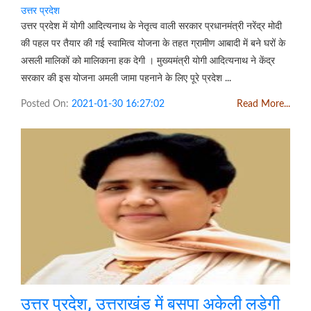
उत्तर प्रदेश
उत्तर प्रदेश में योगी आदित्यनाथ के नेतृत्व वाली सरकार प्रधानमंत्री नरेंद्र मोदी
की पहल पर तैयार की गई स्वामित्व योजना के तहत ग्रामीण आबादी में बने घरों के
असली मालिकों को मालिकाना हक देगी । मुख्यमंत्री योगी आदित्यनाथ ने केंद्र
सरकार की इस योजना अमली जामा पहनाने के लिए पूरे प्रदेश ...
Posted On:
2021-01-30 16:27:02
Read More...
उत्तर प्रदेश, उत्तराखंड में बसपा अकेली लड़ेगी