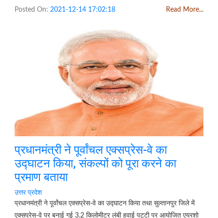
Posted On:
2021-12-14 17:02:18
Read More...
प्रधानमंत्री ने पूर्वांचल एक्सप्रेस-वे का
उद्घाटन किया, संकल्पों को पूरा करने का
प्रमाण बताया
उत्तर प्रदेश
प्रधानमंत्री ने पूर्वांचल एक्सप्रेस-वे का उद्घाटन किया तथा सुल्तानपुर जिले में
एक्सप्रेस-वे पर बनाई गई 3.2 किलोमीटर लंबी हवाई पट्टी पर आयोजित एयरशो