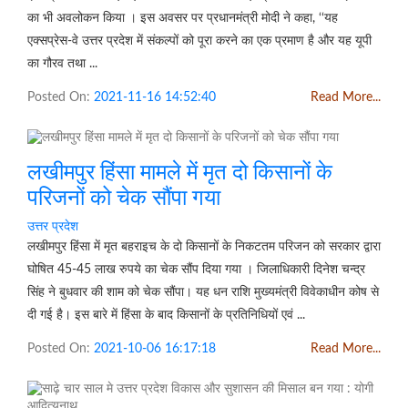
का भी अवलोकन किया । इस अवसर पर प्रधानमंत्री मोदी ने कहा, ‘‘यह
एक्सप्रेस-वे उत्तर प्रदेश में संकल्पों को पूरा करने का एक प्रमाण है और यह यूपी
का गौरव तथा ...
Posted On:
2021-11-16 14:52:40
Read More...
लखीमपुर हिंसा मामले में मृत दो किसानों के
परिजनों को चेक सौंपा गया
उत्तर प्रदेश
लखीमपुर हिंसा में मृत बहराइच के दो किसानों के निकटतम परिजन को सरकार द्वारा
घोषित 45-45 लाख रुपये का चेक सौंप दिया गया । जिलाधिकारी दिनेश चन्द्र
सिंह ने बुधवार की शाम को चेक सौंपा। यह धन राशि मुख्यमंत्री विवेकाधीन कोष से
दी गई है। इस बारे में हिंसा के बाद किसानों के प्रतिनिधियों एवं ...
Posted On:
2021-10-06 16:17:18
Read More...