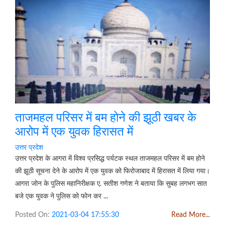
ताजमहल परिसर में बम होने की झूठी खबर के
आरोप में एक युवक हिरासत में
उत्तर प्रदेश
उत्तर प्रदेश के आगरा में विश्व प्रसिद्ध पर्यटक स्थल ताजमहल परिसर में बम होने
की झूठी सूचना देने के आरोप में एक युवक को फिरोजाबाद में हिरासत में लिया गया।
आगरा जोन के पुलिस महानिरीक्षक ए. सतीश गणेश ने बताया कि सुबह लगभग सात
बजे एक युवक ने पुलिस को फोन कर ...
Posted On:
2021-03-04 17:55:30
Read More...