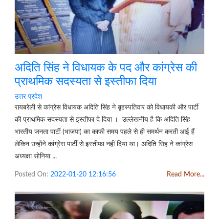
अदिति सिंह ने विधायक के पद और कांग्रेस की
प्राथमिक सदस्यता से इस्तीफा दिया
उत्तर प्रदेश
रायबरेली से कांग्रेस विधायक अदिति सिंह ने बृहस्पतिवार को विधायकी और पार्टी
की प्राथमिक सदस्यता से इस्तीफा दे दिया । उल्लेखनीय है कि अदिति सिंह
भारतीय जनता पार्टी (भाजपा) का काफी समय पहले से ही समर्थन करती आई हैं
लेकिन उन्होंने कांग्रेस पार्टी से इस्तीफा नहीं दिया था। अदिति सिंह ने कांग्रेस
अध्यक्षा सोनिया ...
Posted On:
2022-01-20 12:16:56
Read More...