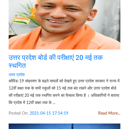
उत्तर प्रदेश बोर्ड की परीक्षाएं 20 मई तक
स्थगित
उत्तर प्रदेश
कोविड-19 संक्रमण के बढ़ते मामलों को देखते हुए उत्तर प्रदेश सरकार ने राज्य में
12वीं कक्षा तक के सभी स्कूलों को 15 मई तक बंद रखने और उत्तर प्रदेश बोर्ड
की परीक्षाएं 20 मई तक स्थगित करने का फैसला किया है । अधिकारियों ने बताया
कि प्रदेश में 12वीं कक्षा तक के ...
Posted On:
2021-04-15 17:54:19
Read More...