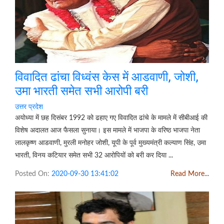
विवादित ढांचा विध्वंस केस में आडवाणी, जोशी,
उमा भारती समेत सभी आरोपी बरी
उत्तर प्रदेश
अयोध्या में छह दिसंबर 1992 को ढहाए गए विवादित ढांचे के मामले में सीबीआई की
विशेष अदालत आज फैसला सुनाया। इस मामले में भाजपा के वरिष्ठ भाजपा नेता
लालकृष्ण आडवाणी, मुरली मनोहर जोशी, यूपी के पूर्व मुख्यमंत्री कल्याण सिंह, उमा
भारती, विनय कटियार समेत सभी 32 आरोपियों को बरी कर दिया ...
Posted On:
2020-09-30 13:41:02
Read More...