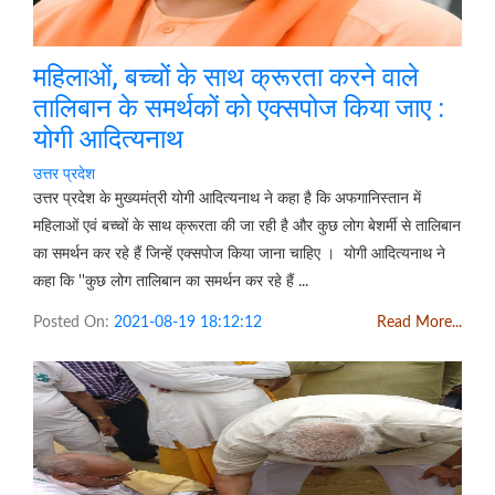
महिलाओं, बच्चों के साथ क्रूरता करने वाले
तालिबान के समर्थकों को एक्सपोज किया जाए :
योगी आदित्यनाथ
उत्तर प्रदेश
उत्तर प्रदेश के मुख्यमंत्री योगी आदित्यनाथ ने कहा है कि अफगानिस्तान में
महिलाओं एवं बच्चों के साथ क्रूरता की जा रही है और कुछ लोग बेशर्मी से तालिबान
का समर्थन कर रहे हैं जिन्हें एक्सपोज किया जाना चाहिए । योगी आदित्यनाथ ने
कहा कि ''कुछ लोग तालिबान का समर्थन कर रहे हैं ...
Posted On:
2021-08-19 18:12:12
Read More...