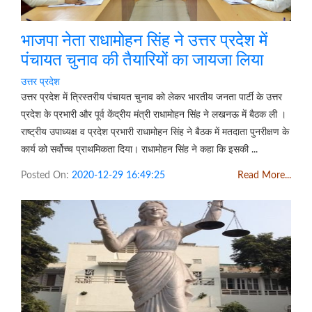
भाजपा नेता राधामोहन सिंह ने उत्तर प्रदेश में
पंचायत चुनाव की तैयारियों का जायजा लिया
उत्तर प्रदेश
उत्तर प्रदेश में त्रिस्तरीय पंचायत चुनाव को लेकर भारतीय जनता पार्टी के उत्तर
प्रदेश के प्रभारी और पूर्व केंद्रीय मंत्री राधामोहन सिंह ने लखनऊ में बैठक ली ।
राष्ट्रीय उपाध्यक्ष व प्रदेश प्रभारी राधामोहन सिंह ने बैठक में मतदाता पुनरीक्षण के
कार्य को सर्वोच्च प्राथमिकता दिया। राधामोहन सिंह ने कहा कि इसकी ...
Posted On:
2020-12-29 16:49:25
Read More...