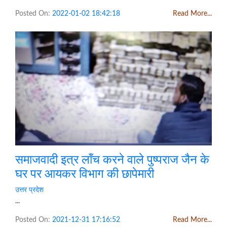
Posted On:
2022-01-02 18:42:18
Read More...
समाजवादी इत्र लॉंच करने वाले पुष्पराज जैन के
घर पर आयकर विभाग की छापेमारी
उत्तर प्रदेश
...
Posted On:
2021-12-31 17:16:52
Read More...