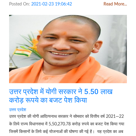
Posted On:
2021-02-23 19:06:42
Read More...
उत्तर प्रदेश में योगी सरकार ने 5.50 लाख
करोड़ रूपये का बजट पेश किया
उत्तर प्रदेश
उत्तर प्रदेश की योगी आदित्यनाथ सरकार ने सोमवार को वित्तीय वर्ष 2021—22
के लिये राज्य विधानसभा में 5,50,270.78 करोड़ रुपये का बजट पेश किया गया
जिसमें किसानों के लिये कई योजनाओं की घोषणा की गई है। यह प्रदेश का अब