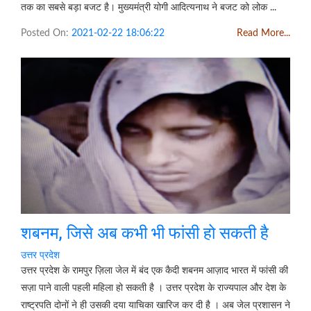
तक का सबसे बड़ा बजट है। मुख्यमंत्री योगी आदित्यनाथ ने बजट को लोक ...
Posted On:
2021-02-22 18:06:22
Read More...
शबनम, जिसे अब कभी भी फांसी हो सकती है
उत्तर प्रदेश
उत्तर प्रदेश के रामपुर ज़िला जेल में बंद एक कैदी शबनम आज़ाद भारत में फांसी की
सज़ा पाने वाली पहली महिला हो सकती है । उत्तर प्रदेश के राज्यपाल और देश के
राष्ट्रपति दोनों ने ही उसकी दया याचिका खारिज कर दी है । अब जेल प्रशासन ने