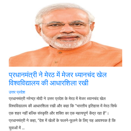
प्रधानमंत्री ने मेरठ में मेजर ध्यानचंद खेल
विश्वविद्यालय की आधारशिला रखी
उत्तर प्रदेश
प्रधानमंत्री नरेन्द्र मोदी ने उत्तर प्रदेश के मेरठ में मेजर ध्यानचंद खेल
विश्वविद्यालय की आधारशिला रखी और कहा कि "भारतीय इतिहास में मेरठ सिर्फ
एक शहर नहीं बल्कि संस्कृति और शक्ति का एक महत्वपूर्ण केंद्र रहा है"।
प्रधानमंत्री ने कहा, "देश में खेलों के फलने-फूलने के लिए यह आवश्यक है कि
युवाओं में ...