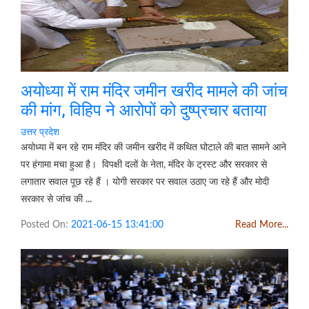
अयोध्या में राम मंदिर जमीन खरीद मामले की जांच
की मांग, विहिप ने आरोपों को दुष्प्रचार बताया
उत्तर प्रदेश
अयोध्या में बन रहे राम मंदिर की जमीन खरीद में कथित घोटाले की बात सामने आने
पर हंगामा मचा हुआ है। विपक्षी दलों के नेता, मंदिर के ट्रस्ट और सरकार से
लगातार सवाल पूछ रहे हैं । योगी सरकार पर सवाल उठाए जा रहे हैं और मोदी
सरकार से जांच की ...
Posted On:
2021-06-15 13:41:00
Read More...