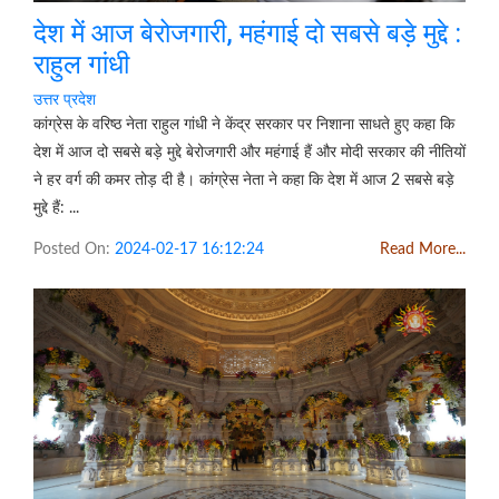
देश में आज बेरोजगारी, महंगाई दो सबसे बड़े मुद्दे :
राहुल गांधी
उत्तर प्रदेश
कांग्रेस के वरिष्ठ नेता राहुल गांधी ने केंद्र सरकार पर निशाना साधते हुए कहा कि
देश में आज दो सबसे बड़े मुद्दे बेरोजगारी और महंगाई हैं और मोदी सरकार की नीतियों
ने हर वर्ग की कमर तोड़ दी है। कांग्रेस नेता ने कहा कि देश में आज 2 सबसे बड़े
मुद्दे हैं: ...
Posted On:
2024-02-17 16:12:24
Read More...