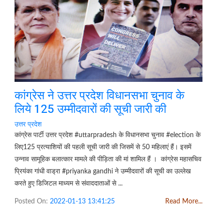
कांग्रेस ने उत्तर प्रदेश विधानसभा चुनाव के
लिये 125 उम्मीदवारों की सूची जारी की
उत्तर प्रदेश
कांग्रेस पार्टी उत्तर प्रदेश #uttarpradesh के विधानसभा चुनाव #election के
लिए125 प्रत्याशियों की पहली सूची जारी की जिसमें से 50 महिलाएं हैं। इसमें
उन्नाव सामूहिक बलात्कार मामले की पीड़िता की मां शामिल हैं । कांग्रेस महासचिव
प्रियंका गांधी वाड्रा #priyanka gandhi ने उम्मीदवारों की सूची का उल्लेख
करते हुए डिजिटल माध्यम से संवाददाताओं से ...
Posted On:
2022-01-13 13:41:25
Read More...