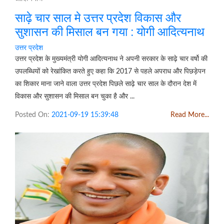
साढ़े चार साल मे उत्तर प्रदेश विकास और
सुशासन की मिसाल बन गया : योगी आदित्यनाथ
उत्तर प्रदेश
उत्तर प्रदेश के मुख्यमंत्री योगी आदित्यनाथ ने अपनी सरकार के साढ़े चार वर्षो की
उपलब्धियों को रेखांकित करते हुए कहा कि 2017 से पहले अपराध और पिछड़ेपन
का शिकार माना जाने वाला उत्तर प्रदेश पिछले साढ़े चार साल के दौरान देश में
विकास और सुशासन की मिसाल बन चुका है और ...
Posted On:
2021-09-19 15:39:48
Read More...