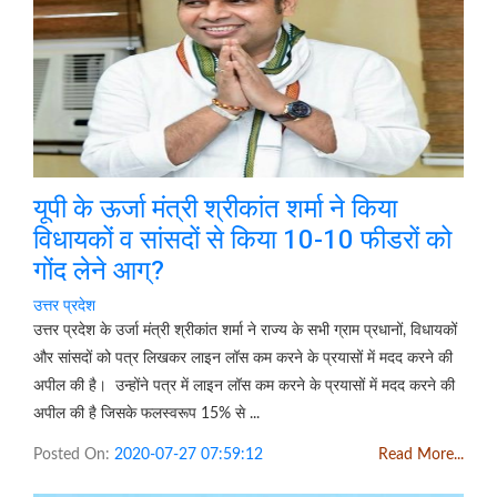
यूपी के ऊर्जा मंत्री श्रीकांत शर्मा ने किया
विधायकों व सांसदों से किया 10-10 फीडरों को
गोंद लेने आग्?
उत्तर प्रदेश
उत्तर प्रदेश के उर्जा मंत्री श्रीकांत शर्मा ने राज्य के सभी ग्राम प्रधानों, विधायकों
और सांसदों को पत्र लिखकर लाइन लॉस कम करने के प्रयासों में मदद करने की
अपील की है। उन्होंने पत्र में लाइन लॉस कम करने के प्रयासों में मदद करने की
अपील की है जिसके फलस्वरूप 15% से ...
Posted On:
2020-07-27 07:59:12
Read More...