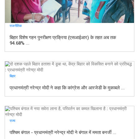
राजनीतिक
बिहार विशेष गहन पुनरीक्षण प्रक्रिया (एसआईआर) के तहत अब तक
94.68% ...
बिहार
प्रधानमंत्री नरेन्द्र मोदी ने कहा कि कांग्रेस और आरजेडी के मुकाबले ...
राज्य
पश्चिम बंगाल - प्रधानमंत्री नरेन्द्र मोदी ने बंगाल में ममता बनर्जी ...