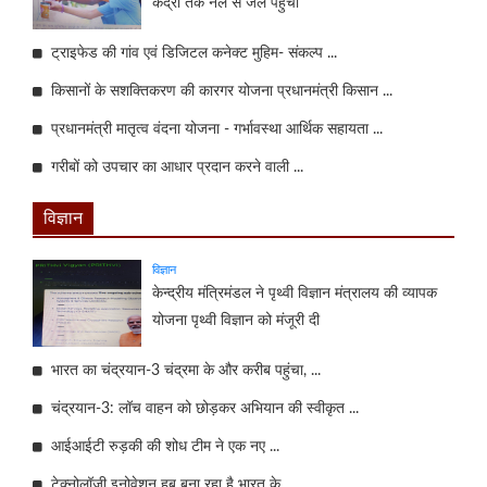
केंद्रों तक नल से जल पहुंची
ट्राइफेड की गांव एवं डिजिटल कनेक्ट मुहिम- संकल्प ...
किसानों के सशक्तिकरण की कारगर योजना प्रधानमंत्री किसान ...
प्रधानमंत्री मातृत्व वंदना योजना - गर्भावस्था आर्थिक सहायता ...
गरीबों को उपचार का आधार प्रदान करने वाली ...
विज्ञान
विज्ञान
केन्‍द्रीय मंत्रिमंडल ने पृथ्वी विज्ञान मंत्रालय की व्यापक
योजना पृथ्वी विज्ञान को मंजूरी दी
भारत का चंद्रयान-3 चंद्रमा के और करीब पहुंचा, ...
चंद्रयान-3: लॉच वाहन को छोड़कर अभियान की स्वीकृत ...
आईआईटी रुड़की की शोध टीम ने एक नए ...
टेक्नोलॉजी इनोवेशन हब बना रहा है भारत के ...