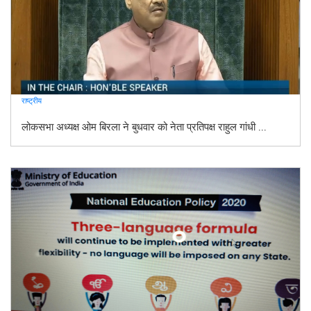
राष्ट्रीय
लोकसभा अध्यक्ष ओम बिरला ने बुधवार को नेता प्रतिपक्ष राहुल गांधी ...