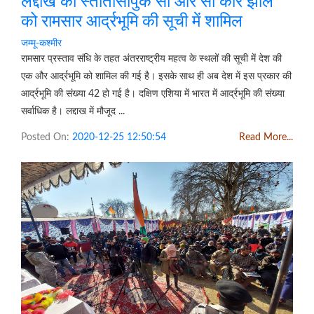
लद्दाख की स्तार्तासापुक सो और सो कार झील
को रामसार आर्द्रभूमि की सूची में शामिल
जम्मू-कश्मीर
रामसार प्रस्ताव संधि के तहत अंतरराष्ट्रीय महत्व के स्थलों की सूची में देश की
एक और आर्द्रभूमि को शामिल की गई है। इसके साथ ही अब देश में इस प्रकार की
आर्द्रभूमि की संख्या 42 हो गई है। दक्षिण एशिया में भारत में आर्द्रभूमि की संख्या
सर्वाधिक है। लद्दाख में मौजूद ...
Posted On:
2020-12-25 12:50:54
Read More...