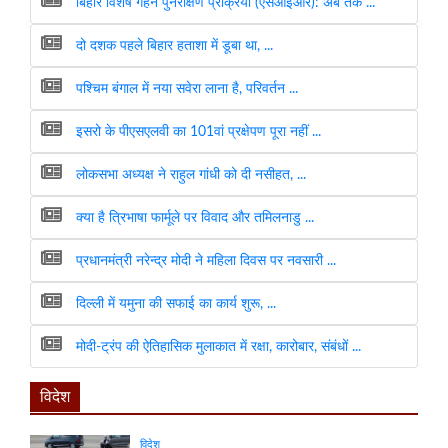
बिहार विशेष गहन पुनरीक्षण प्रक्रिया (एसआईआर): अब तक ...
दो दशक पहले बिहार हताशा में डूबा था, ...
पश्चिम बंगाल में नया सवेरा लाना है, परिवर्तन ...
इसरो के पीएसएलवी का 101वां प्रक्षेपण पूरा नहीं ...
लोकसभा अध्यक्ष ने राहुल गांधी को दी नसीहत, ...
क्या है त्रिभाषा फार्मूले पर विवाद और तमिलनाडु ...
प्रधानमंत्री नरेन्द्र मोदी ने महिला दिवस पर नवसारी ...
दिल्ली में यमुना की सफाई का कार्य शुरू, ...
मोदी-ट्रंप की ऐतिहासिक मुलाकात में रक्षा, कारोबार, संबंधों ...
विदेश
विदेश