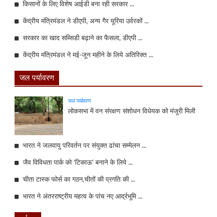
किसानों के लिए विशेष आईडी बना रही सरकार ...
केंद्रीय मंत्रिमंडल ने डीएपी, अन्य गैर यूरिया उर्वरकों ...
सरकार का खाद सब्सिडी बढ़ाने का फैसला, डीएपी ...
केंद्रीय मंत्रिमंडल ने मई-जून महीने के लिये अतिरिक्त ...
जल पर्यावरण
जल पर्यावरण
लोकसभा में वन संरक्षण संशोधन विधेयक को मंजूरी मिली
भारत ने जलवायु परिवर्तन पर संयुक्त ढांचा सम्मेलन ...
जैव विविधता पार्क को ‘टिकाऊ’ बनाने के लिये ...
चीता टास्क फोर्स का गठन,चीतों की प्रगति की ...
भारत ने अंतरराष्ट्रीय महत्व के पांच नए आर्द्रभूमि ...