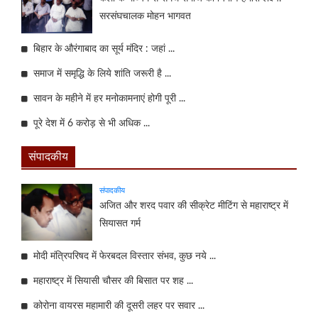
सरसंघचालक मोहन भागवत
बिहार के औरंगाबाद का सूर्य मंदिर : जहां ...
समाज में समृद्धि के लिये शांति जरूरी है ...
सावन के महीने में हर मनोकामनाएं होगी पूरी ...
पूरे देश में 6 करोड़ से भी अधिक ...
संपादकीय
संपादकीय
अजित और शरद पवार की सीक्रेट मीटिंग से महाराष्ट्र में
सियासत गर्म
मोदी मंत्रिपरिषद में फेरबदल विस्तार संभव, कुछ नये ...
महाराष्ट्र में सियासी चौसर की बिसात पर शह ...
कोरोना वायरस महामारी की दूसरी लहर पर सवार ...