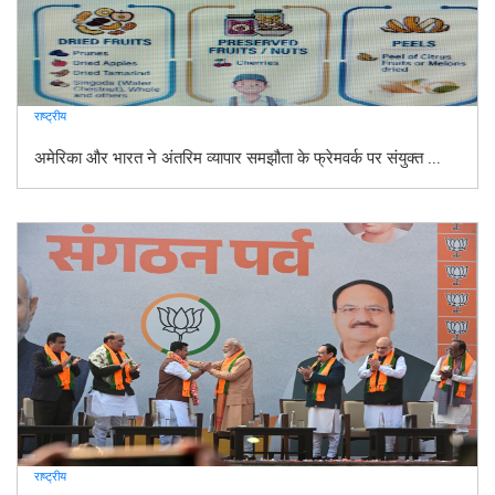
राष्ट्रीय
अमेरिका और भारत ने अंतरिम व्यापार समझौता के फ्रेमवर्क पर संयुक्त ...
राष्ट्रीय