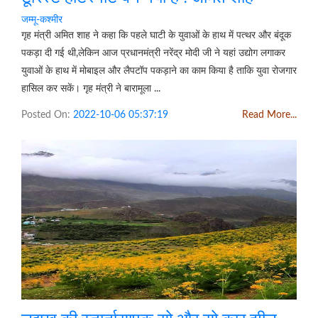
जम्मू-कश्मीर
गृह मंत्री अमित शाह ने कहा कि पहले घाटी के युवाओं के हाथ में पत्थर और बंदूक
पकड़ा दी गई थी,लेकिन आज प्रधानमंत्री नरेंद्र मोदी जी ने यहां उद्योग लगाकर
युवाओं के हाथ में मोबाइल और लैपटॉप पकड़ाने का काम किया है ताकि युवा रोजगार
हासिल कर सकें। गृह मंत्री ने बारामूला ...
Posted On:
2022-10-06 05:37:19
Read More...