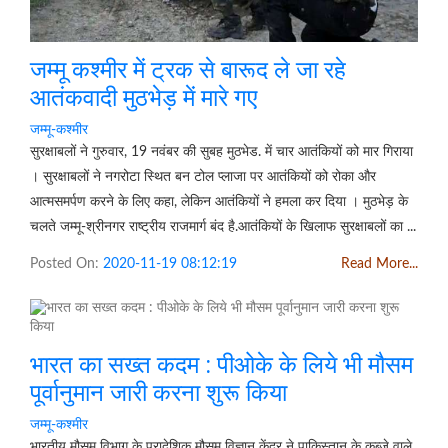
जम्मू कश्मीर में ट्रक से बारूद ले जा रहे
आतंकवादी मुठभेड़ में मारे गए
जम्मू-कश्मीर
सुरक्षाबलों ने गुरुवार, 19 नवंबर की सुबह मुठभेड. में चार आतंकियों को मार गिराया
। सुरक्षाबलों ने नगरोटा स्थित बन टोल प्लाजा पर आतंकियों को रोका और
आत्मसमर्पण करने के लिए कहा, लेकिन आतंकियों ने हमला कर दिया । मुठभेड़ के
चलते जम्मू-श्रीनगर राष्ट्रीय राजमार्ग बंद है.आतंकियों के खिलाफ सुरक्षाबलों का ...
Posted On:
2020-11-19 08:12:19
Read More...
भारत का सख्त कदम : पीओके के लिये भी मौसम
पूर्वानुमान जारी करना शुरू किया
जम्मू-कश्मीर
भारतीय मौसम विभाग के प्रादेशिक मौसम विज्ञान केंद्र ने पाकिस्तान के कब्जे वाले