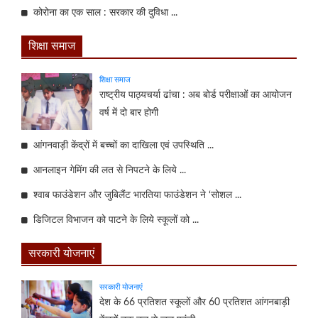
कोरोना का एक साल : सरकार की दुविधा ...
शिक्षा समाज
शिक्षा समाज
राष्ट्रीय पाठ्यचर्या ढांचा : अब बोर्ड परीक्षाओं का आयोजन
वर्ष में दो बार होगी
आंगनवाड़ी केंद्रों में बच्चों का दाखिला एवं उपस्थिति ...
आनलाइन गेमिंग की लत से निपटने के लिये ...
श्वाब फाउंडेशन और जुबिलैंट भारतिया फाउंडेशन ने ‘सोशल ...
डिजिटल विभाजन को पाटने के लिये स्कूलों को ...
सरकारी योजनाएं
सरकारी योजनाएं
देश के 66 प्रतिशत स्कूलों और 60 प्रतिशत आंगनबाड़ी