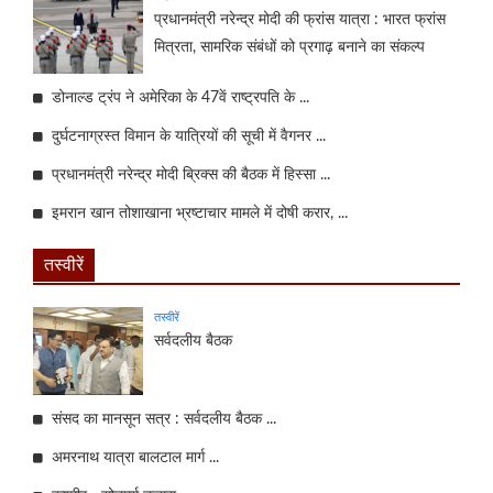
प्रधानमंत्री नरेन्द्र मोदी की फ्रांस यात्रा : भारत फ्रांस
मित्रता, सामरिक संबंधों को प्रगाढ़ बनाने का संकल्प
डोनाल्ड ट्रंप ने अमेरिका के 47वें राष्ट्रपति के ...
दुर्घटनाग्रस्त विमान के यात्रियों की सूची में वैगनर ...
प्रधानमंत्री नरेन्द्र मोदी ब्रिक्स की बैठक में हिस्सा ...
इमरान खान तोशाखाना भ्रष्टाचार मामले में दोषी करार, ...
तस्वीरें
तस्वीरें
सर्वदलीय बैठक
संसद का मानसून सत्र : सर्वदलीय बैठक ...
अमरनाथ यात्रा बालटाल मार्ग ...