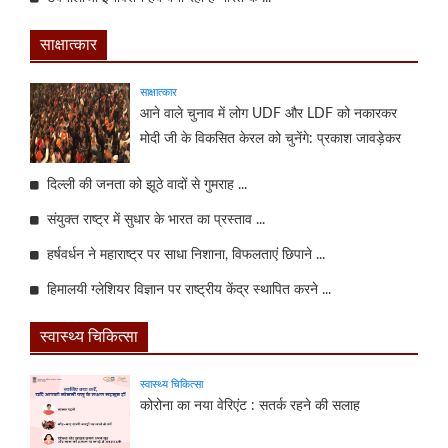
साक्षात्कार
साक्षात्कार
आने वाले चुनाव में लोग UDF और LDF को नकारकर
मोदी जी के विकसित केरल को चुनेंगे: प्रकाश जावड़ेकर
दिल्ली की जनता को झूठे वादों से गुमराह ...
संयुक्त राष्ट्र में सुधार के भारत का प्रस्ताव ...
हर्षवर्धन ने महाराष्ट्र पर साधा निशाना, विफलताएं छिपाने ...
हिमालयी ग्लेशियर विज्ञान पर राष्ट्रीय केंद्र स्थापित करने ...
स्वास्थ्य चिकित्सा
स्वास्थ्य चिकित्सा
कोरोना का नया वेरिएंट : सतर्क रहने की सलाह