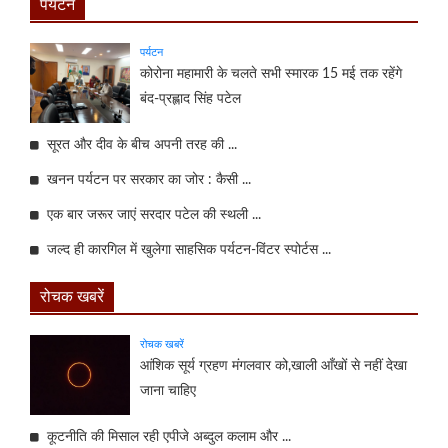
पर्यटन
पर्यटन
कोरोना महामारी के चलते सभी स्मारक 15 मई तक रहेंगे
बंद-प्रह्लाद सिंह पटेल
सूरत और दीव के बीच अपनी तरह की ...
खनन पर्यटन पर सरकार का जोर : कैसी ...
एक बार जरूर जाएं सरदार पटेल की स्थली ...
जल्द ही कारगिल में खुलेगा साहसिक पर्यटन-विंटर स्पोर्टस ...
रोचक खबरें
रोचक खबरें
आंशिक सूर्य ग्रहण मंगलवार को,खाली आँखों से नहीं देखा
जाना चाहिए
कूटनीति की मिसाल रही एपीजे अब्दुल कलाम और ...