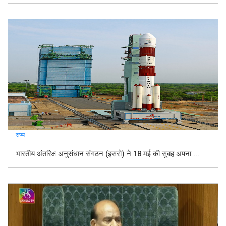
राज्य
भारतीय अंतरिक्ष अनुसंधान संगठन (इसरो) ने 18 मई की सुबह अपना ...