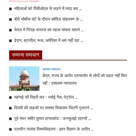
महिलाओं को पीसीओएस से लड़ने में मदद कर ...
बीते चौबीस घंटे के दौरान कोविड संक्रमण के ...
केरल में निपाह वायरस का पहला मामला सामने ...
ईरान, ब्राजील, रूस, अमेरिका में थम नहीं रहा ...
समस्या समाधान
समस्या समाधान
केंद्र, राज्य के आरोप प्रत्यारोप से लोगों को राहत नहीं मिल
रही : उच्चतम न्यायालय
महंगाई की तिहरी मार : रसोई गैस, पेट्रोल ...
दिल्ली की सड़कों पर तमाशा दिखाकर जिंदगी गुजारने ...
पूर्व मेयर समीर कुमार हत्याकांड : अनसुलझे रहस्यों ...
प्राचीन नालंदा विश्वविद्यालय : ज्ञान विज्ञान के अतीत ...