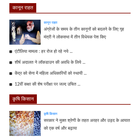
कानून राहत
कानून राहत
अंग्रेजों के समय के तीन कानूनों को बदलने के लिए गृह
मंत्री ने लोकसभा में तीन विधेयक पेश किए
एंटीलिया मामला : हर रोज हो रहे नये ...
शीर्ष अदालत ने लॉकडाउन की अवधि के लिये ...
केंद्र को सेना में महिला अधिकारियों को स्थायी ...
12वीं कक्षा की शेष परीक्षा पर जल्द उचित ...
कृषि किसान
कृषि किसान
सरकार ने मुक्त श्रेणी के तहत अरहर और उड़द के आयात
को एक वर्ष और बढ़ाया