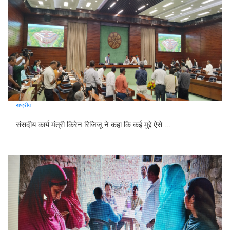
राष्ट्रीय
संसदीय कार्य मंत्री किरेन रिजिजू ने कहा कि कई मुद्दे ऐसे ...