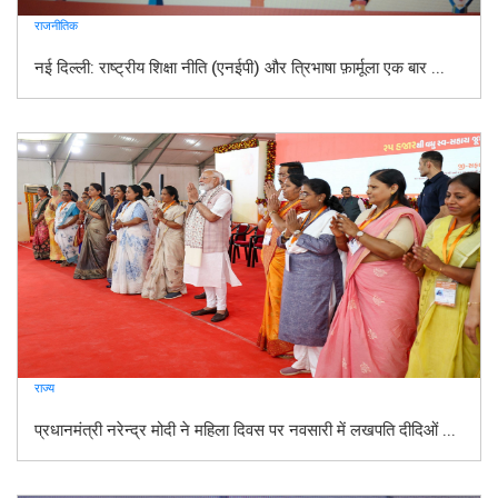
राजनीतिक
नई दिल्ली: राष्ट्रीय शिक्षा नीति (एनईपी) और त्रिभाषा फ़ार्मूला एक बार ...
राज्य
प्रधानमंत्री नरेन्द्र मोदी ने महिला दिवस पर नवसारी में लखपति दीदिओं ...