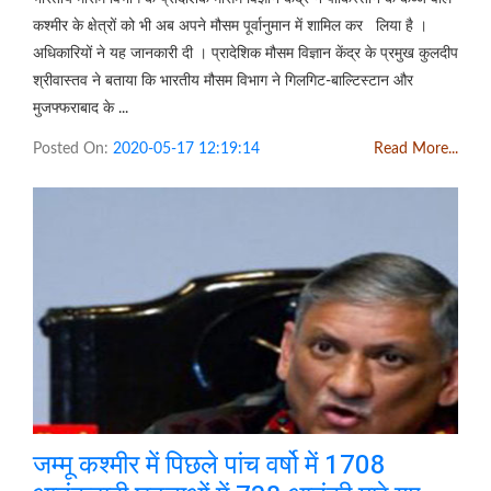
कश्मीर के क्षेत्रों को भी अब अपने मौसम पूर्वानुमान में शामिल कर लिया है ।
अधिकारियों ने यह जानकारी दी । प्रादेशिक मौसम विज्ञान केंद्र के प्रमुख कुलदीप
श्रीवास्तव ने बताया कि भारतीय मौसम विभाग ने गिलगिट-बाल्टिस्टान और
मुजफ्फराबाद के ...
Posted On:
2020-05-17 12:19:14
Read More...
जम्मू कश्मीर में पिछले पांच वर्षो में 1708