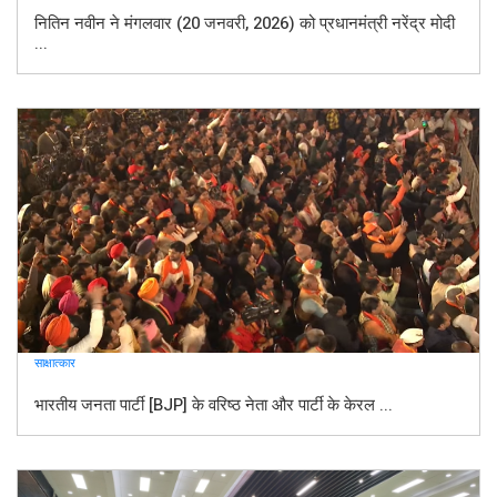
नितिन नवीन ने मंगलवार (20 जनवरी, 2026) को प्रधानमंत्री नरेंद्र मोदी
...
साक्षात्कार
भारतीय जनता पार्टी [BJP] के वरिष्ठ नेता और पार्टी के केरल ...