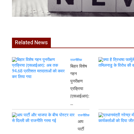
Related News
राजनीतिक
बिहार विशेष
गहन
पुनरीक्षण
प्रक्रिया
(एसआईआर):
...
राजनीतिक
आप
पार्टी