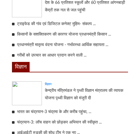
देश के 66 प्रतिशत स्कूलों और 60 प्रतिशत आंगनबाड़ी
केंद्रों तक नल से जल पहुंची
ट्राइफेड की गांव एवं डिजिटल कनेक्ट मुहिम- संकल्प ...
किसानों के सशक्तिकरण की कारगर योजना प्रधानमंत्री किसान ...
प्रधानमंत्री मातृत्व वंदना योजना - गर्भावस्था आर्थिक सहायता ...
गरीबों को उपचार का आधार प्रदान करने वाली ...
विज्ञान
विज्ञान
केन्‍द्रीय मंत्रिमंडल ने पृथ्वी विज्ञान मंत्रालय की व्यापक
योजना पृथ्वी विज्ञान को मंजूरी दी
भारत का चंद्रयान-3 चंद्रमा के और करीब पहुंचा, ...
चंद्रयान-3: लॉच वाहन को छोड़कर अभियान की स्वीकृत ...
आईआईटी रुड़की की शोध टीम ने एक नए ...