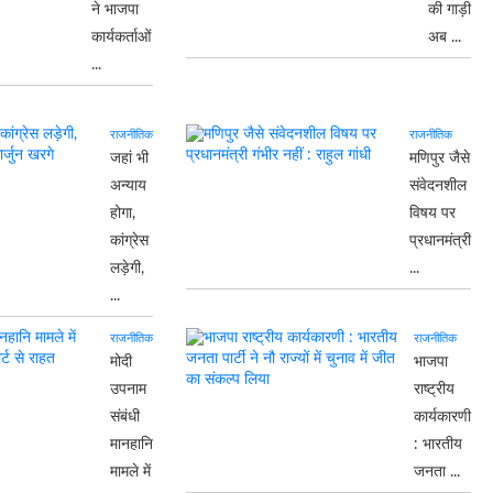
ने भाजपा
की गाड़ी
कार्यकर्ताओं
अब ...
...
राजनीतिक
राजनीतिक
जहां भी
मणिपुर जैसे
अन्याय
संवेदनशील
होगा,
विषय पर
कांग्रेस
प्रधानमंत्री
लड़ेगी,
...
...
राजनीतिक
राजनीतिक
मोदी
भाजपा
उपनाम
राष्ट्रीय
संबंधी
कार्यकारणी
मानहानि
: भारतीय
मामले में
जनता ...