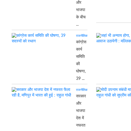
और
भाजपा
के बीच
...
राजनीतिक
कांग्रेस
कार्य
समिति
की
घोषणा,
39 ...
राजनीतिक
सरकार
और
भाजपा
देश में
नफरत