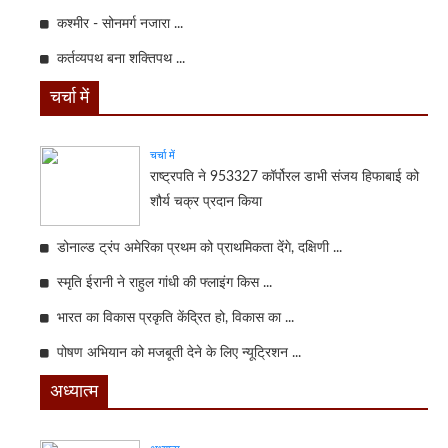
कश्मीर - सोनमर्ग नजारा ...
कर्तव्यपथ बना शक्तिपथ ...
चर्चा में
चर्चा में
राष्ट्रपति ने 953327 कॉर्पोरल डाभी संजय हिफाबाई को
शौर्य चक्र प्रदान किया
डोनाल्ड ट्रंप अमेरिका प्रथम को प्राथमिकता देंगे, दक्षिणी ...
स्मृति ईरानी ने राहुल गांधी की फ्लाइंग किस ...
भारत का विकास प्रकृति केंद्रित हो, विकास का ...
पोषण अभियान को मजबूती देने के लिए न्यूट्रिशन ...
अध्यात्म