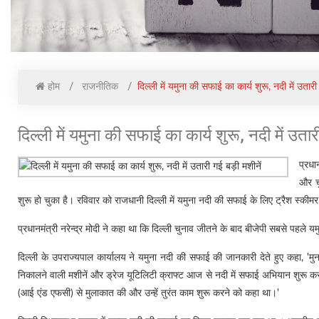
होम
राजनीतिक
दिल्ली में यमुना की सफाई का कार्य शुरू, नदी में उतारी
दिल्ली में यमुना की सफाई का कार्य शुरू, नदी में उतार
प्रधा
और चु
शुरू हो चुका है। रविवार को राजधानी दिल्ली में यमुना नदी की सफाई के लिए ट्रैश स्कीम
प्रधानमंत्री नरेन्द्र मोदी ने कहा था कि दिल्ली चुनाव जीतने के बाद बीजेपी सबसे पहले
दिल्ली के उपराज्यपाल कार्यालय ने यमुना नदी की सफाई की जानकारी देते हुए कहा, '
निकालने वाली मशीनें और ड्रेज यूटिलिटी क्राफ्ट आज से नदी में सफाई अभियान शुरू कर
(आई एंड एफसी) से मुलाकात की और उन्हें तुरंत काम शुरू करने को कहा था।'