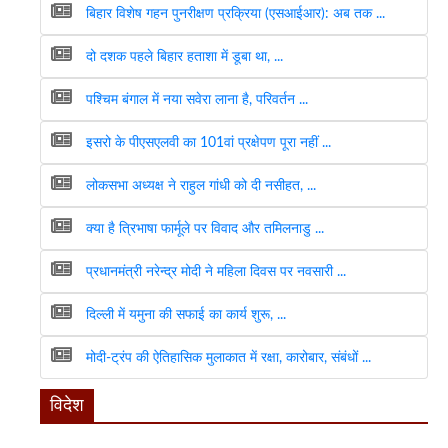
बिहार विशेष गहन पुनरीक्षण प्रक्रिया (एसआईआर): अब तक ...
दो दशक पहले बिहार हताशा में डूबा था, ...
पश्चिम बंगाल में नया सवेरा लाना है, परिवर्तन ...
इसरो के पीएसएलवी का 101वां प्रक्षेपण पूरा नहीं ...
लोकसभा अध्यक्ष ने राहुल गांधी को दी नसीहत, ...
क्या है त्रिभाषा फार्मूले पर विवाद और तमिलनाडु ...
प्रधानमंत्री नरेन्द्र मोदी ने महिला दिवस पर नवसारी ...
दिल्ली में यमुना की सफाई का कार्य शुरू, ...
मोदी-ट्रंप की ऐतिहासिक मुलाकात में रक्षा, कारोबार, संबंधों ...
विदेश