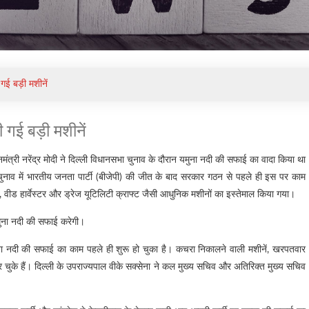
 गई बड़ी मशीनें
ी गई बड़ी मशीनें
नमंत्री नरेंद्र मोदी ने दिल्ली विधानसभा चुनाव के दौरान यमुना नदी की सफाई का वादा किया था
नाव में भारतीय जनता पार्टी (बीजेपी) की जीत के बाद सरकार गठन से पहले ही इस पर काम
र, वीड हार्वेस्टर और ड्रेज यूटिलिटी क्राफ्ट जैसी आधुनिक मशीनों का इस्तेमाल किया गया।
 यमुना नदी की सफाई करेगी।
मुना नदी की सफाई का काम पहले ही शुरू हो चुका है। कचरा निकालने वाली मशीनें, खरपतवार
 चुके हैं। दिल्ली के उपराज्यपाल वीके सक्सेना ने कल मुख्य सचिव और अतिरिक्त मुख्य सचिव