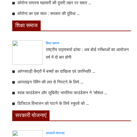
कोरोना वायरस महामारी की दूसरी लहर पर सवार ...
कोरोना का एक साल : सरकार की दुविधा ...
शिक्षा समाज
शिक्षा समाज
राष्ट्रीय पाठ्यचर्या ढांचा : अब बोर्ड परीक्षाओं का आयोजन
वर्ष में दो बार होगी
आंगनवाड़ी केंद्रों में बच्चों का दाखिला एवं उपस्थिति ...
आनलाइन गेमिंग की लत से निपटने के लिये ...
श्वाब फाउंडेशन और जुबिलैंट भारतिया फाउंडेशन ने ‘सोशल ...
डिजिटल विभाजन को पाटने के लिये स्कूलों को ...
सरकारी योजनाएं
सरकारी योजनाएं