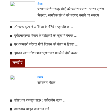
विदेश
प्रधानमंत्री नरेन्द्र मोदी की फ्रांस यात्रा : भारत फ्रांस
मित्रता, सामरिक संबंधों को प्रगाढ़ बनाने का संकल्प
डोनाल्ड ट्रंप ने अमेरिका के 47वें राष्ट्रपति के ...
दुर्घटनाग्रस्त विमान के यात्रियों की सूची में वैगनर ...
प्रधानमंत्री नरेन्द्र मोदी ब्रिक्स की बैठक में हिस्सा ...
इमरान खान तोशाखाना भ्रष्टाचार मामले में दोषी करार, ...
तस्वीरें
तस्वीरें
सर्वदलीय बैठक
संसद का मानसून सत्र : सर्वदलीय बैठक ...
अमरनाथ यात्रा बालटाल मार्ग ...