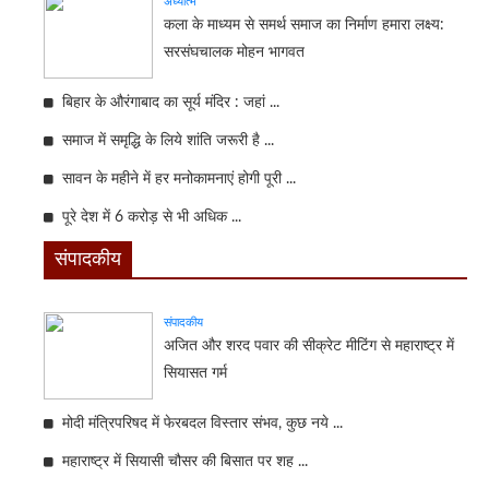
अध्यात्म
कला के माध्यम से समर्थ समाज का निर्माण हमारा लक्ष्य:
सरसंघचालक मोहन भागवत
बिहार के औरंगाबाद का सूर्य मंदिर : जहां ...
समाज में समृद्धि के लिये शांति जरूरी है ...
सावन के महीने में हर मनोकामनाएं होगी पूरी ...
पूरे देश में 6 करोड़ से भी अधिक ...
संपादकीय
संपादकीय
अजित और शरद पवार की सीक्रेट मीटिंग से महाराष्ट्र में
सियासत गर्म
मोदी मंत्रिपरिषद में फेरबदल विस्तार संभव, कुछ नये ...
महाराष्ट्र में सियासी चौसर की बिसात पर शह ...