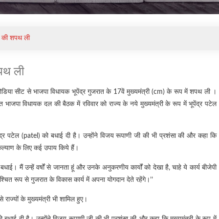
 पद की शपथ ली
शपथ ली
डिया सीट से भाजपा विधायक भूपेंद्र गुजरात के 17वें मुख्यमंत्री (cm) के रूप में शपथ ली ।
त भाजपा विधायक दल की बैठक में रविवार को राज्य के नये मुख्यमंत्री के रूप में भूपेंद्र पटेल
भूपेन्द्र पटेल (patel) को बधाई दी है। उन्होंने विजय रूपाणी जी की भी प्रशंसा की और कहा कि
के कल्याण के लिए कई उपाय किये हैं।
बधाई। मैं उन्हें वर्षों से जानता हूं और उनके अनुकरणीय कार्यों को देखा है, चाहे ये कार्य बीजेपी
चित रूप से गुजरात के विकास कार्य में अपना योगदान देते रहेंगे।’’
राज्यों के मुख्यमंत्री भी शामिल हुए।