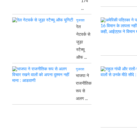
17वें
...
गुजरात
रेल
नेटवर्क से
जुड़ा
स्टैच्यू
ऑफ ...
गुजरात
भाजपा ने
राजनीतिक
रूप से
अलग ...