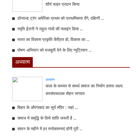
शौर्य चक्र प्रदान किया
डोनाल्ड ट्रंप अमेरिका प्रथम को प्राथमिकता देंगे, दक्षिणी ...
स्मृति ईरानी ने राहुल गांधी की फ्लाइंग किस ...
भारत का विकास प्रकृति केंद्रित हो, विकास का ...
पोषण अभियान को मजबूती देने के लिए न्यूट्रिशन ...
अध्यात्म
अध्यात्म
कला के माध्यम से समर्थ समाज का निर्माण हमारा लक्ष्य:
सरसंघचालक मोहन भागवत
बिहार के औरंगाबाद का सूर्य मंदिर : जहां ...
समाज में समृद्धि के लिये शांति जरूरी है ...
सावन के महीने में हर मनोकामनाएं होगी पूरी ...