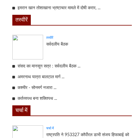
इमरान खान तोशाखाना भ्रष्टाचार मामले में दोषी करार, ...
तस्वीरें
तस्वीरें
सर्वदलीय बैठक
संसद का मानसून सत्र : सर्वदलीय बैठक ...
अमरनाथ यात्रा बालटाल मार्ग ...
कश्मीर - सोनमर्ग नजारा ...
कर्तव्यपथ बना शक्तिपथ ...
चर्चा में
चर्चा में
राष्ट्रपति ने 953327 कॉर्पोरल डाभी संजय हिफाबाई को