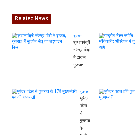
Related News
गुजरात
प्रधानमंत्री
नरेन्द्र मोदी
ने द्वारका,
गुजरात ...
गुजरात
भूपेंद्र
पटेल
ने
गुजरात
के