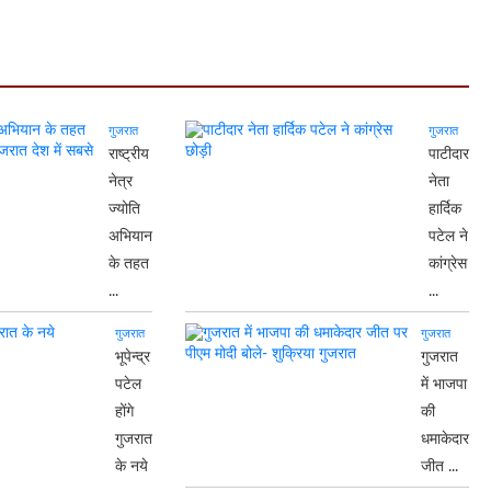
गुजरात
गुजरात
राष्ट्रीय
पाटीदार
नेत्र
नेता
ज्योति
हार्दिक
अभियान
पटेल ने
के तहत
कांग्रेस
...
...
गुजरात
गुजरात
भूपेन्द्र
गुजरात
पटेल
में भाजपा
होंगे
की
गुजरात
धमाकेदार
के नये
जीत ...