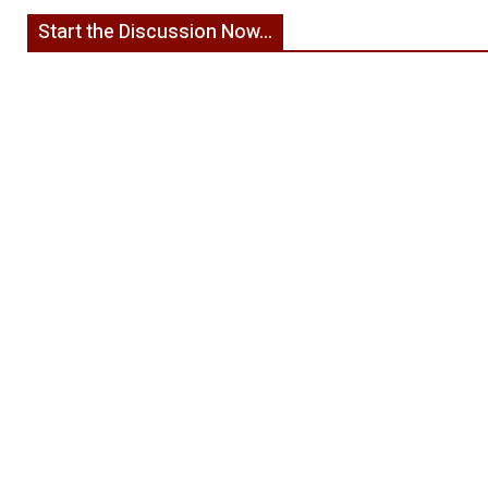
Start the Discussion Now...