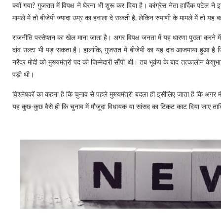
क्यों गया? गुजरात में विपक्ष ने घेरना भी शुरू कर दिया है। कांग्रेस नेता हार्दिक पटेल 
मामले में तो बीजेपी ज्यादा उम्र का हवाला दे सकती है, लेकिन रुपाणी के मामले में तो यह
राजनीति परसेप्शन का खेल माना जाता है। अगर विपक्ष जनता में यह धारणा पुख्ता करने म
दांव उल्टा भी पड़ सकता है। हालांकि, गुजरात में बीजेपी का यह दांव आजमाया हुआ है
नरेंद्र मोदी को मुख्यमंत्री पद की जिम्मेदारी सौंपी थी। तब भूकंप के बाद तत्कालीन केश
पड़ी थी।
विश्लेषकों का कहना है कि चुनाव से पहले मुख्यमंत्री बदला ही इसीलिए जाता है कि अगर म
यह कुछ-कुछ वैसे ही कि चुनाव में मौजूदा विधायक या सांसद का टिकट काट दिया जाए ता