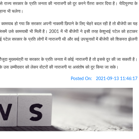
ने इसे राज्य सरकार के प्रति जनता की नाराजगी को दूर करने पैंतरा करार दिया है। येदियुरप्पा के
 बहाना भी चलेगा।
ें कामयाब हो गया कि सरकार अपनी नाकामी छिपाने के लिए चेहरे बदल रही है तो बीजेपी का यह
 जिसमें उसे कामयाबी भी मिली है। 2001 में भी बीजेपी ने इसी तरह केशुभाई पटेल को हटाकर
ुभाई पटेल सरकार के प्रति लोगों में नाराजगी थी और कई उपचुनावों में बीजेपी को शिकस्त झेलनी
ौजूदा मुख्यमंत्री या सरकार के प्रति जनता में कोई नाराजगी है तो इससे दूर की जा सकती है।
कि उस उम्मीदवार को लेकर वोटरों की नाराजगी या असंतोष को दूर किया जा सके।
Posted On:
2021-09-13 11:46:17