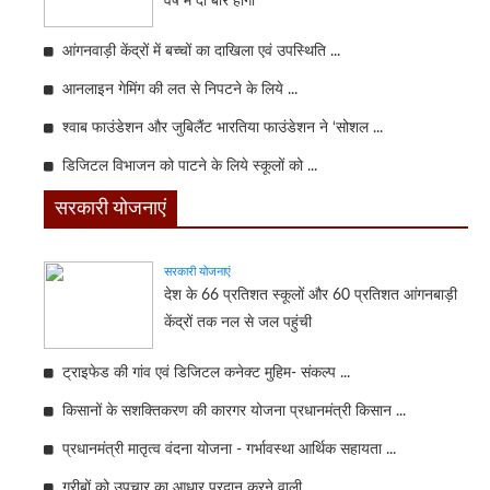
वर्ष में दो बार होगी
आंगनवाड़ी केंद्रों में बच्चों का दाखिला एवं उपस्थिति ...
आनलाइन गेमिंग की लत से निपटने के लिये ...
श्वाब फाउंडेशन और जुबिलैंट भारतिया फाउंडेशन ने ‘सोशल ...
डिजिटल विभाजन को पाटने के लिये स्कूलों को ...
सरकारी योजनाएं
सरकारी योजनाएं
देश के 66 प्रतिशत स्कूलों और 60 प्रतिशत आंगनबाड़ी
केंद्रों तक नल से जल पहुंची
ट्राइफेड की गांव एवं डिजिटल कनेक्ट मुहिम- संकल्प ...
किसानों के सशक्तिकरण की कारगर योजना प्रधानमंत्री किसान ...
प्रधानमंत्री मातृत्व वंदना योजना - गर्भावस्था आर्थिक सहायता ...
गरीबों को उपचार का आधार प्रदान करने वाली ...