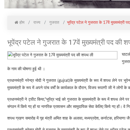
होम
राज्य
गुजरात
भूपेंद्र पटेल ने गुजरात के 17वें मुख्यमंत्री
भूपेंद्र पटेल ने गुजरात के 17वें मुख्यमंत्री पद की 
घाटलो
गुजरा
के नाम की घोषणा हुई थी ।
प्रधानमंत्री नरेन्द्र मोदी ने गुजरात (gujrat)के मुख्यमंत्री के रूप में शपथ लेने पर 
मुख्यमंत्री के रूप में अपने पांच वर्षों के कार्यकाल के दौरान, विजय रूपाणी जी ने लोगों 
प्रधानमंत्री ने ट्वीट किया,"भूपेंद्र भाई को गुजरात के मुख्यमंत्री के रूप में शपथ लेने पर 
संगठन में किये गए हों या नागरिक प्रशासन और सामुदायिक सेवा केलिए किये गए हों। वे निश्
शपथ ग्रहण समारोह में गृह मंत्री अमित शाह के अलावा, मध्यप्रदेश, कर्नाटक, हरियाणा जैसे 