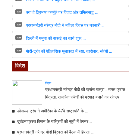
क्या है त्रिभाषा फार्मूले पर विवाद और तमिलनाडु ...
प्रधानमंत्री नरेन्द्र मोदी ने महिला दिवस पर नवसारी ...
दिल्ली में यमुना की सफाई का कार्य शुरू, ...
मोदी-ट्रंप की ऐतिहासिक मुलाकात में रक्षा, कारोबार, संबंधों ...
विदेश
विदेश
प्रधानमंत्री नरेन्द्र मोदी की फ्रांस यात्रा : भारत फ्रांस
मित्रता, सामरिक संबंधों को प्रगाढ़ बनाने का संकल्प
डोनाल्ड ट्रंप ने अमेरिका के 47वें राष्ट्रपति के ...
दुर्घटनाग्रस्त विमान के यात्रियों की सूची में वैगनर ...
प्रधानमंत्री नरेन्द्र मोदी ब्रिक्स की बैठक में हिस्सा ...