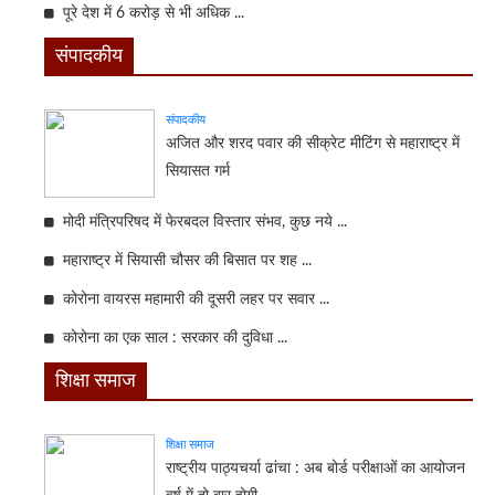
पूरे देश में 6 करोड़ से भी अधिक ...
संपादकीय
संपादकीय
अजित और शरद पवार की सीक्रेट मीटिंग से महाराष्ट्र में
सियासत गर्म
मोदी मंत्रिपरिषद में फेरबदल विस्तार संभव, कुछ नये ...
महाराष्ट्र में सियासी चौसर की बिसात पर शह ...
कोरोना वायरस महामारी की दूसरी लहर पर सवार ...
कोरोना का एक साल : सरकार की दुविधा ...
शिक्षा समाज
शिक्षा समाज
राष्ट्रीय पाठ्यचर्या ढांचा : अब बोर्ड परीक्षाओं का आयोजन